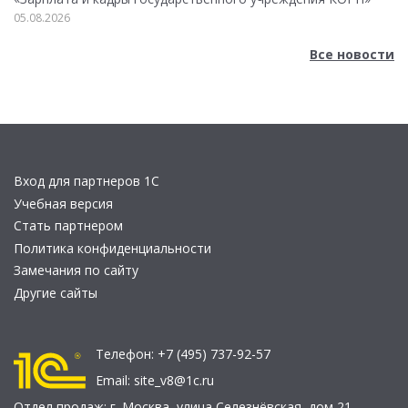
05.08.2026
Все новости
Вход для партнеров 1С
Учебная версия
Стать партнером
Политика конфиденциальности
Замечания по сайту
Другие сайты
Телефон:
+7 (495) 737-92-57
Email:
site_v8@1c.ru
Отдел продаж:
г. Москва
,
улица Селезнёвская, дом 21