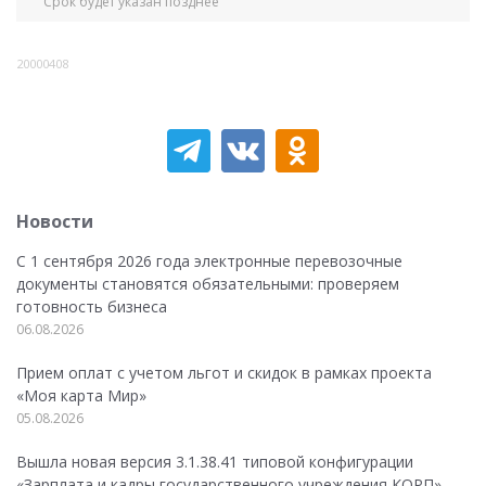
Срок будет указан позднее
20000408
Новости
С 1 сентября 2026 года электронные перевозочные
документы становятся обязательными: проверяем
готовность бизнеса
06.08.2026
Прием оплат с учетом льгот и скидок в рамках проекта
«Моя карта Мир»
05.08.2026
Вышла новая версия 3.1.38.41 типовой конфигурации
«Зарплата и кадры государственного учреждения КОРП»