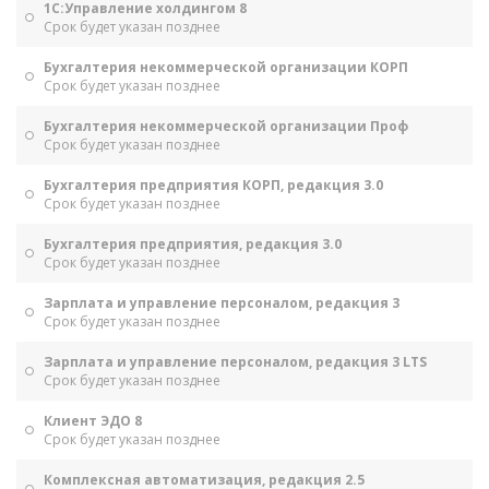
1С:Управление холдингом 8
Срок будет указан позднее
Бухгалтерия некоммерческой организации КОРП
Срок будет указан позднее
Бухгалтерия некоммерческой организации Проф
Срок будет указан позднее
Бухгалтерия предприятия КОРП, редакция 3.0
Срок будет указан позднее
Бухгалтерия предприятия, редакция 3.0
Срок будет указан позднее
Зарплата и управление персоналом, редакция 3
Срок будет указан позднее
Зарплата и управление персоналом, редакция 3 LTS
Срок будет указан позднее
Клиент ЭДО 8
Срок будет указан позднее
Комплексная автоматизация, редакция 2.5