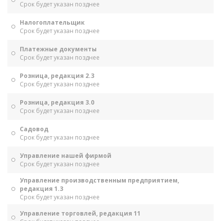
Срок будет указан позднее
Налогоплательщик
Срок будет указан позднее
Платежные документы
Срок будет указан позднее
Розница, редакция 2.3
Срок будет указан позднее
Розница, редакция 3.0
Срок будет указан позднее
Садовод
Срок будет указан позднее
Управление нашей фирмой
Срок будет указан позднее
Управление производственным предприятием,
редакция 1.3
Срок будет указан позднее
Управление торговлей, редакция 11