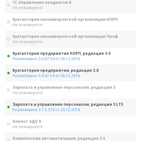
1С:Управление холдингом 8
Не планируется
Бухгалтерия некоммерческой организации КОРП
Не планируется
Бухгалтерия некоммерческой организации Проф
Не планируется
Бухгалтерия предприятия КОРП, редакция 3.0
Реализовано 3.0.67.54 от 28.12.2018
Бухгалтерия предприятия, редакция 3.0
Реализовано 3.0.67.54 от 28.12.2018
Зарплата и управление персоналом, редакция 3
Не планируется
Зарплата и управление персоналом, редакция 3 LTS
Реализовано 3.1.5.379 от 20.12.2018
Клиент ЭДО 8
Не планируется
Комплексная автоматизация, редакция 2.5