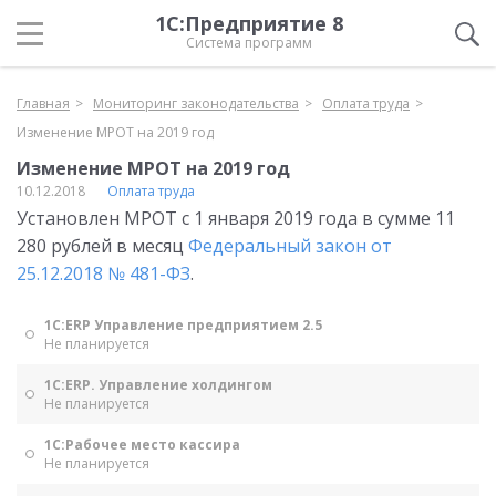
1С:Предприятие 8
Система программ
Главная
Мониторинг законодательства
Оплата труда
Изменение МРОТ на 2019 год
Изменение МРОТ на 2019 год
10.12.2018
Оплата труда
Установлен МРОТ с 1 января 2019 года в сумме 11
280 рублей в месяц
Федеральный закон от
25.12.2018 № 481-ФЗ
.
1С:ERP Управление предприятием 2.5
Не планируется
1С:ERP. Управление холдингом
Не планируется
1С:Рабочее место кассира
Не планируется