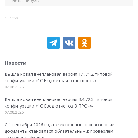
Не планируется
10013503
Новости
Вышла новая внеплановая версия 1.1.71.2 типовой
конфигурации «1C:Бюджетная отчетность»
07.08.2026
Вышла новая внеплановая версия 3.4.72.3 типовой
конфигурации «1C:Свод отчетов 8 ПРОФ»
07.08.2026
С 1 сентября 2026 года электронные перевозочные
документы становятся обязательными: проверяем
готовность бизнеса