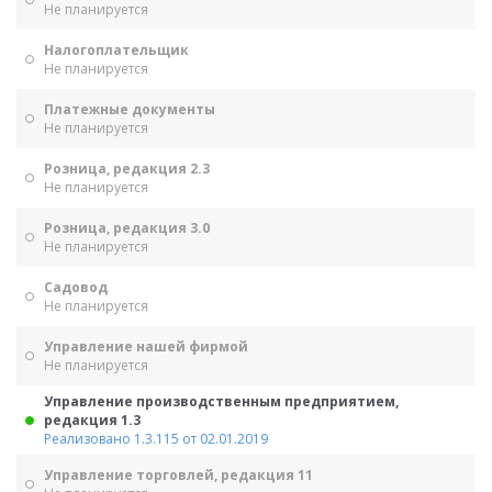
Не планируется
Налогоплательщик
Не планируется
Платежные документы
Не планируется
Розница, редакция 2.3
Не планируется
Розница, редакция 3.0
Не планируется
Садовод
Не планируется
Управление нашей фирмой
Не планируется
Управление производственным предприятием,
редакция 1.3
Реализовано 1.3.115 от 02.01.2019
Управление торговлей, редакция 11