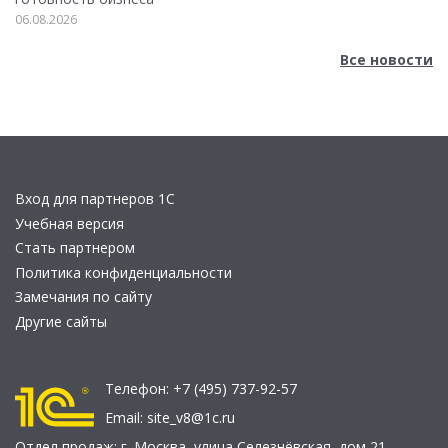
06.08.2026
Все новости
Вход для партнеров 1С
Учебная версия
Стать партнером
Политика конфиденциальности
Замечания по сайту
Другие сайты
Телефон:
+7 (495) 737-92-57
Email:
site_v8@1c.ru
Отдел продаж:
г. Москва
,
улица Селезнёвская, дом 21