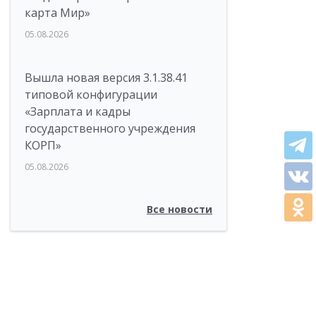
карта Мир»
05.08.2026
Вышла новая версия 3.1.38.41
типовой конфигурации
«Зарплата и кадры
государственного учреждения
КОРП»
05.08.2026
Все новости