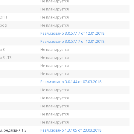
Не планируется
Не планируется
КОРП
Не планируется
Проф
Не планируется
Реализовано 3.0.57.17 от 12.01.2018
Реализовано 3.0.57.17 от 12.01.2018
я 3
Не планируется
 3 LTS
Не планируется
Не планируется
Не планируется
Реализовано 3.0.144 от 07.03.2018
Не планируется
Не планируется
Не планируется
Не планируется
Не планируется
, редакция 1.3
Реализовано 1.3.105 от 23.03.2018