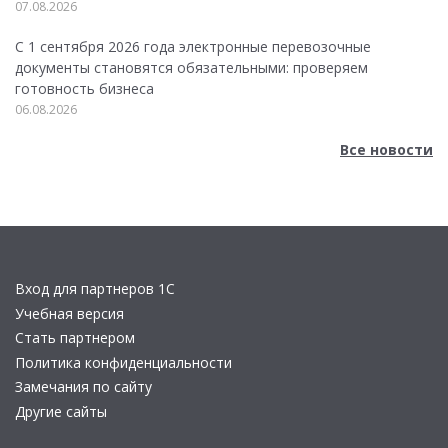
07.08.2026
С 1 сентября 2026 года электронные перевозочные
документы становятся обязательными: проверяем
готовность бизнеса
06.08.2026
Все новости
Вход для партнеров 1С
Учебная версия
Стать партнером
Политика конфиденциальности
Замечания по сайту
Другие сайты