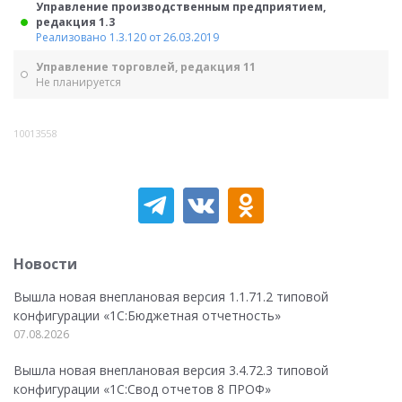
Управление производственным предприятием,
редакция 1.3
Реализовано 1.3.120 от 26.03.2019
Управление торговлей, редакция 11
Не планируется
10013558
Новости
Вышла новая внеплановая версия 1.1.71.2 типовой
конфигурации «1C:Бюджетная отчетность»
07.08.2026
Вышла новая внеплановая версия 3.4.72.3 типовой
конфигурации «1C:Свод отчетов 8 ПРОФ»