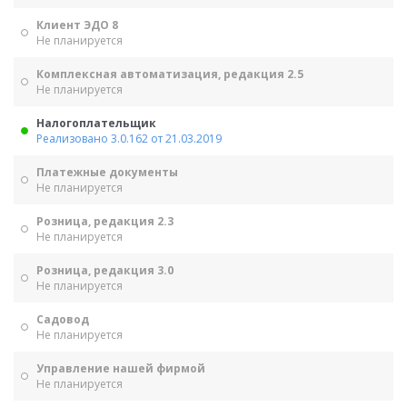
Клиент ЭДО 8
Не планируется
Комплексная автоматизация, редакция 2.5
Не планируется
Налогоплательщик
Реализовано 3.0.162 от 21.03.2019
Платежные документы
Не планируется
Розница, редакция 2.3
Не планируется
Розница, редакция 3.0
Не планируется
Садовод
Не планируется
Управление нашей фирмой
Не планируется