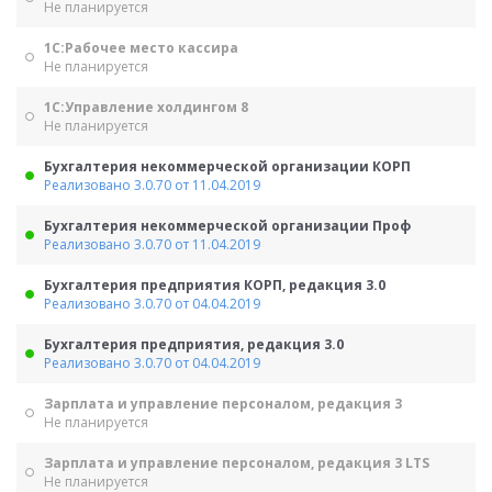
Не планируется
1С:Рабочее место кассира
Не планируется
1С:Управление холдингом 8
Не планируется
Бухгалтерия некоммерческой организации КОРП
Реализовано 3.0.70 от 11.04.2019
Бухгалтерия некоммерческой организации Проф
Реализовано 3.0.70 от 11.04.2019
Бухгалтерия предприятия КОРП, редакция 3.0
Реализовано 3.0.70 от 04.04.2019
Бухгалтерия предприятия, редакция 3.0
Реализовано 3.0.70 от 04.04.2019
Зарплата и управление персоналом, редакция 3
Не планируется
Зарплата и управление персоналом, редакция 3 LTS
Не планируется