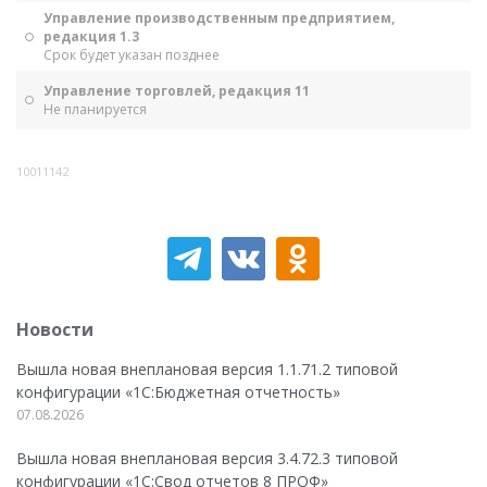
Управление производственным предприятием,
редакция 1.3
Срок будет указан позднее
Управление торговлей, редакция 11
Не планируется
10011142
Новости
Вышла новая внеплановая версия 1.1.71.2 типовой
конфигурации «1C:Бюджетная отчетность»
07.08.2026
Вышла новая внеплановая версия 3.4.72.3 типовой
конфигурации «1C:Свод отчетов 8 ПРОФ»