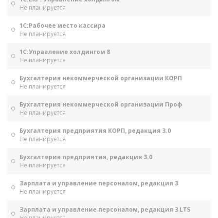
Не планируется
1С:Рабочее место кассира
Не планируется
1С:Управление холдингом 8
Не планируется
Бухгалтерия некоммерческой организации КОРП
Не планируется
Бухгалтерия некоммерческой организации Проф
Не планируется
Бухгалтерия предприятия КОРП, редакция 3.0
Не планируется
Бухгалтерия предприятия, редакция 3.0
Не планируется
Зарплата и управление персоналом, редакция 3
Не планируется
Зарплата и управление персоналом, редакция 3 LTS
Не планируется