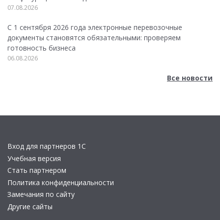
07.08.2026
С 1 сентября 2026 года электронные перевозочные
документы становятся обязательными: проверяем
готовность бизнеса
06.08.2026
Все новости
Вход для партнеров 1С
Учебная версия
Стать партнером
Политика конфиденциальности
Замечания по сайту
Другие сайты