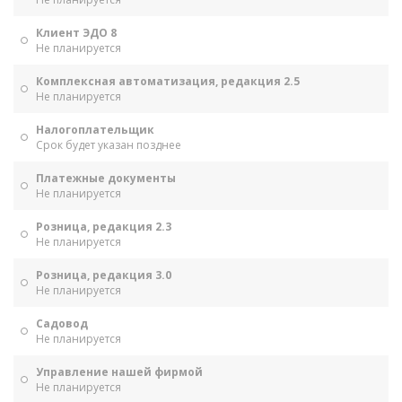
Клиент ЭДО 8
Не планируется
Комплексная автоматизация, редакция 2.5
Не планируется
Налогоплательщик
Срок будет указан позднее
Платежные документы
Не планируется
Розница, редакция 2.3
Не планируется
Розница, редакция 3.0
Не планируется
Садовод
Не планируется
Управление нашей фирмой
Не планируется