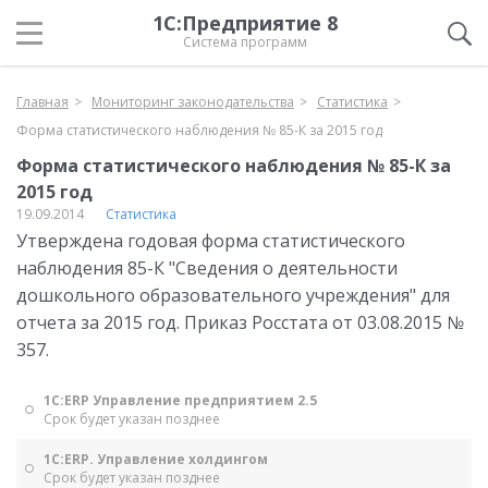
1С:Предприятие 8
Система программ
Главная
Мониторинг законодательства
Статистика
Форма статистического наблюдения № 85-К за 2015 год
Форма статистического наблюдения № 85-К за
2015 год
19.09.2014
Статистика
Утверждена годовая форма статистического
наблюдения 85-К "Сведения о деятельности
дошкольного образовательного учреждения" для
отчета за 2015 год. Приказ Росстата от 03.08.2015 №
357.
1С:ERP Управление предприятием 2.5
Срок будет указан позднее
1С:ERP. Управление холдингом
Срок будет указан позднее