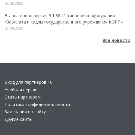
05.08.2026
Вышла новая версия 3.1.38.41 типовой конфигурации
«Зарплата и кадры государственного учреждения КОРП»
05.08.2026
Все новости
Вход для партнеров 1С
Учебная версия
Стать партнером
Политика конфиденциальности
Замечания по сайту
Другие сайты