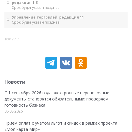
редакция 1.3
Срок будет указан позднее
Управление торговлей, редакция 11
Срок будет указан позднее
10012517
Новости
С 1 сентября 2026 года электронные перевозочные
документы становятся обязательными: проверяем
готовность бизнеса
06.08.2026
Прием оплат с учетом льгот и скидок в рамках проекта
«Моя карта Мир»