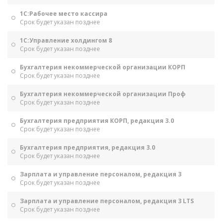
1С:Рабочее место кассира
Срок будет указан позднее
1С:Управление холдингом 8
Срок будет указан позднее
Бухгалтерия некоммерческой организации КОРП
Срок будет указан позднее
Бухгалтерия некоммерческой организации Проф
Срок будет указан позднее
Бухгалтерия предприятия КОРП, редакция 3.0
Срок будет указан позднее
Бухгалтерия предприятия, редакция 3.0
Срок будет указан позднее
Зарплата и управление персоналом, редакция 3
Срок будет указан позднее
Зарплата и управление персоналом, редакция 3 LTS
Срок будет указан позднее