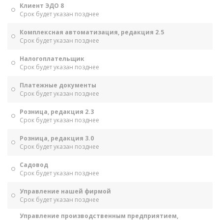
Клиент ЭДО 8
Срок будет указан позднее
Комплексная автоматизация, редакция 2.5
Срок будет указан позднее
Налогоплательщик
Срок будет указан позднее
Платежные документы
Срок будет указан позднее
Розница, редакция 2.3
Срок будет указан позднее
Розница, редакция 3.0
Срок будет указан позднее
Садовод
Срок будет указан позднее
Управление нашей фирмой
Срок будет указан позднее
Управление производственным предприятием,