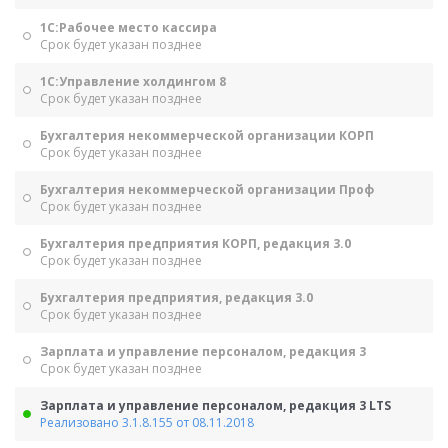
1С:Рабочее место кассира
Срок будет указан позднее
1С:Управление холдингом 8
Срок будет указан позднее
Бухгалтерия некоммерческой организации КОРП
Срок будет указан позднее
Бухгалтерия некоммерческой организации Проф
Срок будет указан позднее
Бухгалтерия предприятия КОРП, редакция 3.0
Срок будет указан позднее
Бухгалтерия предприятия, редакция 3.0
Срок будет указан позднее
Зарплата и управление персоналом, редакция 3
Срок будет указан позднее
Зарплата и управление персоналом, редакция 3 LTS
Реализовано 3.1.8.155 от 08.11.2018