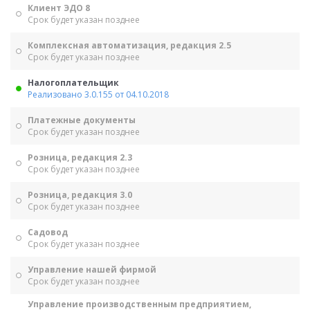
Клиент ЭДО 8
Срок будет указан позднее
Комплексная автоматизация, редакция 2.5
Срок будет указан позднее
Налогоплательщик
Реализовано 3.0.155 от 04.10.2018
Платежные документы
Срок будет указан позднее
Розница, редакция 2.3
Срок будет указан позднее
Розница, редакция 3.0
Срок будет указан позднее
Садовод
Срок будет указан позднее
Управление нашей фирмой
Срок будет указан позднее
Управление производственным предприятием,