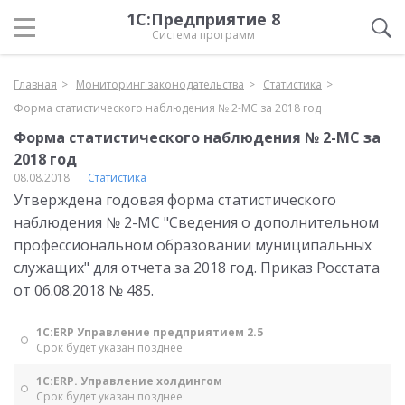
1С:Предприятие 8
Система программ
Главная
Мониторинг законодательства
Статистика
Форма статистического наблюдения № 2-МС за 2018 год
Форма статистического наблюдения № 2-МС за
2018 год
08.08.2018
Статистика
Утверждена годовая форма статистического
наблюдения № 2-МС "Сведения о дополнительном
профессиональном образовании муниципальных
служащих" для отчета за 2018 год. Приказ Росстата
от 06.08.2018 № 485.
1С:ERP Управление предприятием 2.5
Срок будет указан позднее
1С:ERP. Управление холдингом
Срок будет указан позднее