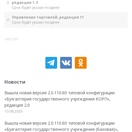
редакция 1.3
Срок будет указан позднее
Управление торговлей, редакция 11
Срок будет указан позднее
10013391
Новости
Вышла новая версия 2.0.110.60 типовой конфигурации
«Бухгалтерия государственного учреждения КОРП»,
редакция 2.0
10.08.2026
Вышла новая версия 2.0.110.60 типовой конфигурации
«Бухгалтерия государственного учреждения (базовая)»,