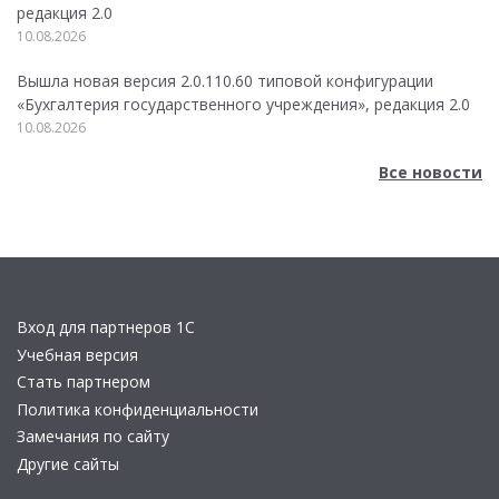
редакция 2.0
10.08.2026
Вышла новая версия 2.0.110.60 типовой конфигурации
«Бухгалтерия государственного учреждения», редакция 2.0
10.08.2026
Все новости
Вход для партнеров 1С
Учебная версия
Стать партнером
Политика конфиденциальности
Замечания по сайту
Другие сайты