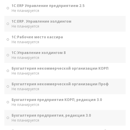
1С:ERP Управление предприятием 2.5
Не планируется
1С:ERP. Управление холдингом
Не планируется
1С:Рабочее место кассира
Не планируется
1С:Управление холдингом 8
Не планируется
Бухгалтерия некоммерческой организации КОРП
Не планируется
Бухгалтерия некоммерческой организации Проф
Не планируется
Бухгалтерия предприятия КОРП, редакция 3.0
Не планируется
Бухгалтерия предприятия, редакция 3.0
Не планируется