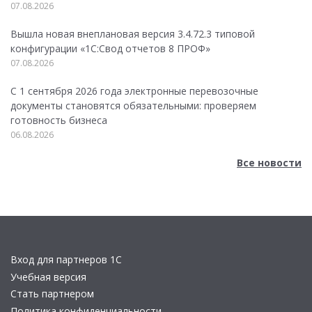
07.08.2026
Вышла новая внеплановая версия 3.4.72.3 типовой
конфигурации «1C:Свод отчетов 8 ПРОФ»
07.08.2026
С 1 сентября 2026 года электронные перевозочные
документы становятся обязательными: проверяем
готовность бизнеса
06.08.2026
Все новости
Вход для партнеров 1С
Учебная версия
Стать партнером
Политика конфиденциальности