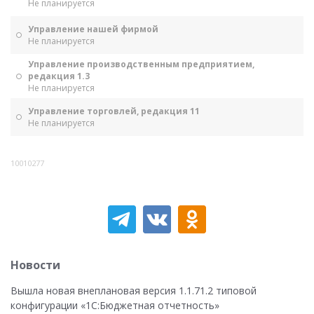
Не планируется
Управление нашей фирмой
Не планируется
Управление производственным предприятием,
редакция 1.3
Не планируется
Управление торговлей, редакция 11
Не планируется
10010277
Новости
Вышла новая внеплановая версия 1.1.71.2 типовой
конфигурации «1C:Бюджетная отчетность»