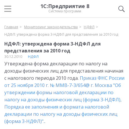
1С:Предприятие 8
Система программ
Главная
Мониторинг законодательства
НДФЛ
НДФЛ: утверждена форма 3-НДФЛ для представления за 2010 год
НДФЛ: утверждена форма 3-НДФЛ для
представления за 2010 год
30.12.2010
НДФЛ
Утверждена форма декларации по налогу на
доходы физических лиц для представления начиная
с налогового периода 2010 года.
Приказ ФНС России
от 25 ноября 2010 г. № ММВ-7-3/654@ г. Москва "Об
утверждении формы налоговой декларации по
налогу на доходы физических лиц (форма 3-НДФЛ),
Порядка ее заполнения и формата налоговой
декларации по налогу на доходы физических лиц
(форма 3-НДФЛ)".
.