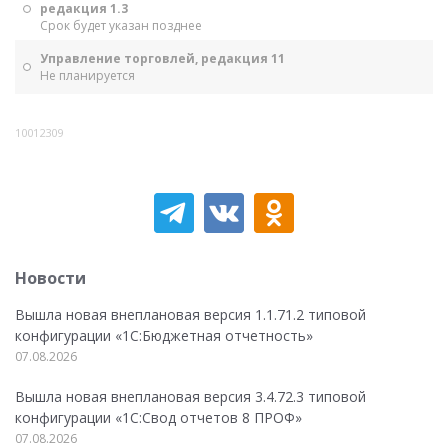
редакция 1.3
Срок будет указан позднее
Управление торговлей, редакция 11
Не планируется
10012309
Новости
Вышла новая внеплановая версия 1.1.71.2 типовой
конфигурации «1C:Бюджетная отчетность»
07.08.2026
Вышла новая внеплановая версия 3.4.72.3 типовой
конфигурации «1C:Свод отчетов 8 ПРОФ»
07.08.2026