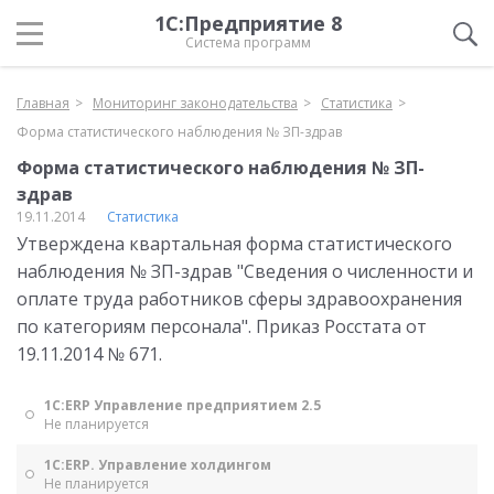
1С:Предприятие 8
Система программ
Главная
Мониторинг законодательства
Статистика
Форма статистического наблюдения № ЗП-здрав
Форма статистического наблюдения № ЗП-
здрав
19.11.2014
Статистика
Утверждена квартальная форма статистического
наблюдения № ЗП-здрав "Сведения о численности и
оплате труда работников сферы здравоохранения
по категориям персонала". Приказ Росстата от
19.11.2014 № 671.
1С:ERP Управление предприятием 2.5
Не планируется
1С:ERP. Управление холдингом
Не планируется