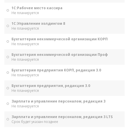
1С:Рабочее место кассира
Не планируется
1С:Управление холдингом 8
Не планируется
Бухгалтерия некоммерческой организации КОРП
Не планируется
Бухгалтерия некоммерческой организации Проф
Не планируется
Бухгалтерия предприятия КОРП, редакция 3.0
Не планируется
Бухгалтерия предприятия, редакция 3.0
Не планируется
Зарплата и управление персоналом, редакция 3
Не планируется
Зарплата и управление персоналом, редакция 3 LTS
Срок будет указан позднее