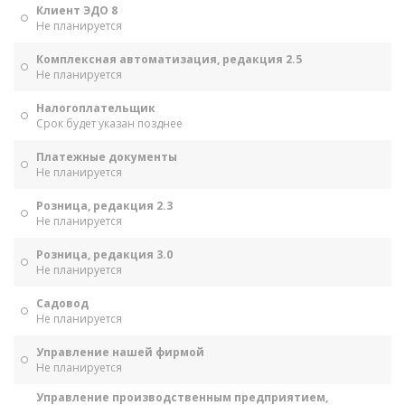
Клиент ЭДО 8
Не планируется
Комплексная автоматизация, редакция 2.5
Не планируется
Налогоплательщик
Срок будет указан позднее
Платежные документы
Не планируется
Розница, редакция 2.3
Не планируется
Розница, редакция 3.0
Не планируется
Садовод
Не планируется
Управление нашей фирмой
Не планируется
Управление производственным предприятием,