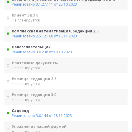
Реализовано 3.1.27.111 от 25.10.2023
Клиент ЭДО 8
Не планируется
Комплексная автоматизация, редакция 2.5
Реализовано 2.5.12.160 от 15.11.2023
Налогоплательщик
Реализовано 3.0.238 от 18.10.2023
Платежные документы
Не планируется
Розница, редакция 2.3
Не планируется
Розница, редакция 3.0
Не планируется
Садовод
Реализовано 3.0.144 от 28.11.2023
Управление нашей фирмой
Не планируется