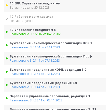
1С:ERP. Управление холдингом
Запланировано 25.12.2023
1С:Рабочее место кассира
Не планируется
1С:Управление холдингом 8
Реализовано 3.2.6.107 от 04.12.2023
Бухгалтерия некоммерческой организации КОРП
Реализовано 3.0.144 от 27.11.2023
Бухгалтерия некоммерческой организации Проф
Реализовано 3.0.144 от 27.11.2023
Бухгалтерия предприятия КОРП, редакция 3.0
Реализовано 3.0.144 от 21.11.2023
Бухгалтерия предприятия, редакция 3.0
Реализовано 3.0.144 от 21.11.2023
Зарплата и управление персоналом, редакция 3
Реализовано 3.1.28.11 от 02.11.2023
Зарплата и управление персоналом, редакция 3 LTS