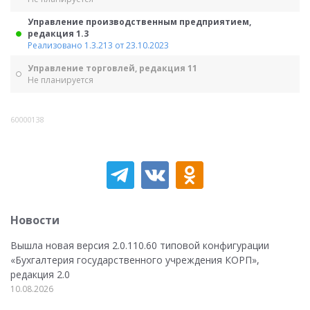
Управление производственным предприятием,
редакция 1.3
Реализовано 1.3.213 от 23.10.2023
Управление торговлей, редакция 11
Не планируется
60000138
Новости
Вышла новая версия 2.0.110.60 типовой конфигурации
«Бухгалтерия государственного учреждения КОРП»,
редакция 2.0
10.08.2026