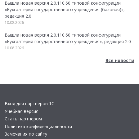
Вышла новая версия 2.0.110.60 типовой конфигурации
«Бухгалтерия государственного учреждения (базовая)»,
редакция 2.0
10.08.2026
Вышла новая версия 2.0.110.60 типовой конфигурации
«Бухгалтерия государственного учреждения», редакция 2.0
10.08.2026
Все новости
Вход для партнеров 1С
Учебная версия
Стать партнером
Политика конфиденциальности
Замечания по сайту