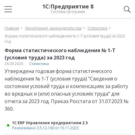
1С:Предприятие 8
Система программ
Главная
Мониторинг законодательства
Статистика
Форма статистического наблюдения № 1-Т (условия труда) за 2023
год
Форма статистического наблюдения № 1-Т
(условия труда) за 2023 год
26.09.2023
Статистика
Утверждена годовая форма статистического
наблюдения № 1-Т (условия труда) "Сведения о
состоянии условий труда и компенсациях за работу
во вредных и (или) опасных условиях труда" для
отчета за 2023 год. Приказ Росстата от 31.07.2023 №
360.
1С:ERP Управление предприятием 2.5
Реализовано 2.5.12.160 от 15.11.2023