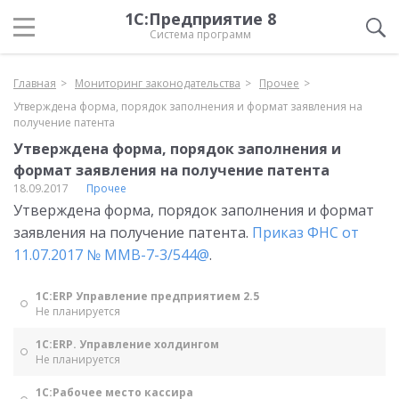
1С:Предприятие 8
Система программ
Главная
Мониторинг законодательства
Прочее
Утверждена форма, порядок заполнения и формат заявления на
получение патента
Утверждена форма, порядок заполнения и
формат заявления на получение патента
18.09.2017
Прочее
Утверждена форма, порядок заполнения и формат
заявления на получение патента.
Приказ ФНС от
11.07.2017 № ММВ-7-3/544@
.
1С:ERP Управление предприятием 2.5
Не планируется
1С:ERP. Управление холдингом
Не планируется
1С:Рабочее место кассира