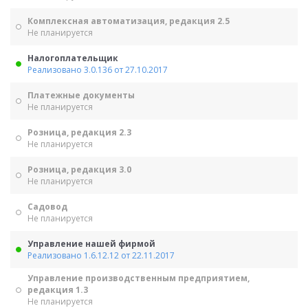
Комплексная автоматизация, редакция 2.5
Не планируется
Налогоплательщик
Реализовано 3.0.136 от 27.10.2017
Платежные документы
Не планируется
Розница, редакция 2.3
Не планируется
Розница, редакция 3.0
Не планируется
Садовод
Не планируется
Управление нашей фирмой
Реализовано 1.6.12.12 от 22.11.2017
Управление производственным предприятием,
редакция 1.3
Не планируется