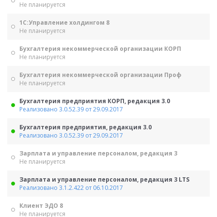
Не планируется
1С:Управление холдингом 8
Не планируется
Бухгалтерия некоммерческой организации КОРП
Не планируется
Бухгалтерия некоммерческой организации Проф
Не планируется
Бухгалтерия предприятия КОРП, редакция 3.0
Реализовано 3.0.52.39 от 29.09.2017
Бухгалтерия предприятия, редакция 3.0
Реализовано 3.0.52.39 от 29.09.2017
Зарплата и управление персоналом, редакция 3
Не планируется
Зарплата и управление персоналом, редакция 3 LTS
Реализовано 3.1.2.422 от 06.10.2017
Клиент ЭДО 8
Не планируется