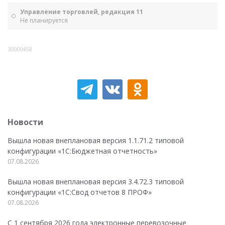
Управление торговлей, редакция 11
Не планируется
30000458
Новости
Вышла новая внеплановая версия 1.1.71.2 типовой
конфигурации «1C:Бюджетная отчетность»
07.08.2026
Вышла новая внеплановая версия 3.4.72.3 типовой
конфигурации «1C:Свод отчетов 8 ПРОФ»
07.08.2026
С 1 сентября 2026 года электронные перевозочные