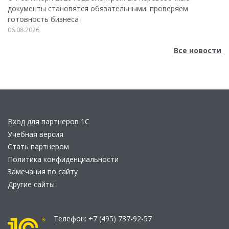
документы становятся обязательными: проверяем
готовность бизнеса
06.08.2026
Все новости
Вход для партнеров 1С
Учебная версия
Стать партнером
Политика конфиденциальности
Замечания по сайту
Другие сайты
Телефон:
+7 (495) 737-92-57