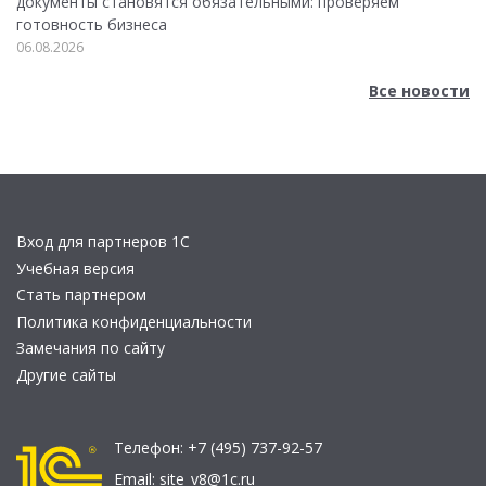
документы становятся обязательными: проверяем
готовность бизнеса
06.08.2026
Все новости
Вход для партнеров 1С
Учебная версия
Стать партнером
Политика конфиденциальности
Замечания по сайту
Другие сайты
Телефон:
+7 (495) 737-92-57
Email:
site_v8@1c.ru