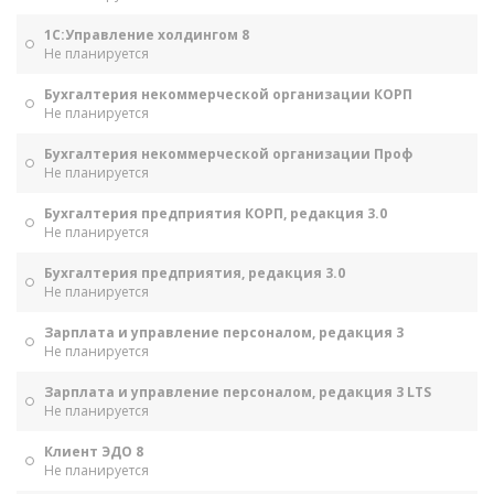
1С:Управление холдингом 8
Не планируется
Бухгалтерия некоммерческой организации КОРП
Не планируется
Бухгалтерия некоммерческой организации Проф
Не планируется
Бухгалтерия предприятия КОРП, редакция 3.0
Не планируется
Бухгалтерия предприятия, редакция 3.0
Не планируется
Зарплата и управление персоналом, редакция 3
Не планируется
Зарплата и управление персоналом, редакция 3 LTS
Не планируется
Клиент ЭДО 8
Не планируется