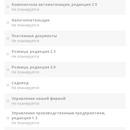
Комплексная автоматизация, редакция 2.5
Не планируется
Налогоплательщик
Не планируется
Платежные документы
Не планируется
Розница, редакция 2.3
Не планируется
Розница, редакция 3.0
Не планируется
Садовод
Не планируется
Управление нашей фирмой
Не планируется
Управление производственным предприятием,
редакция 1.3
Не планируется