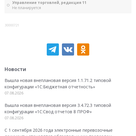
Управление торговлей, редакция 11
Не планируется
30000721
Новости
Вышла новая внеплановая версия 1.1.71.2 типовой
конфигурации «1C:Бюджетная отчетность»
07.08.2026
Вышла новая внеплановая версия 3.4.72.3 типовой
конфигурации «1C:Свод отчетов 8 ПРОФ»
07.08.2026
С 1 сентября 2026 года электронные перевозочные