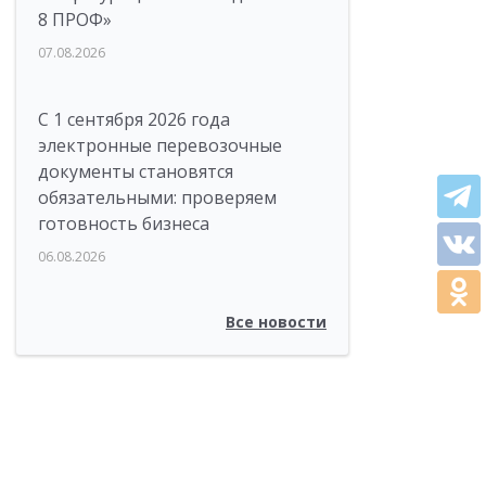
8 ПРОФ»
07.08.2026
С 1 сентября 2026 года
электронные перевозочные
документы становятся
обязательными: проверяем
готовность бизнеса
06.08.2026
Все новости