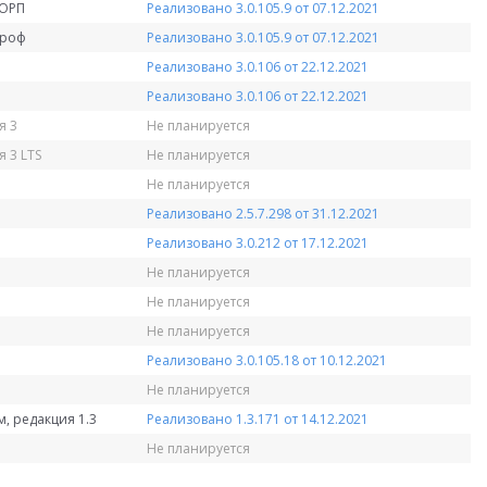
КОРП
Реализовано 3.0.105.9 от 07.12.2021
Проф
Реализовано 3.0.105.9 от 07.12.2021
Реализовано 3.0.106 от 22.12.2021
Реализовано 3.0.106 от 22.12.2021
я 3
Не планируется
 3 LTS
Не планируется
Не планируется
Реализовано 2.5.7.298 от 31.12.2021
Реализовано 3.0.212 от 17.12.2021
Не планируется
Не планируется
Не планируется
Реализовано 3.0.105.18 от 10.12.2021
Не планируется
, редакция 1.3
Реализовано 1.3.171 от 14.12.2021
Не планируется