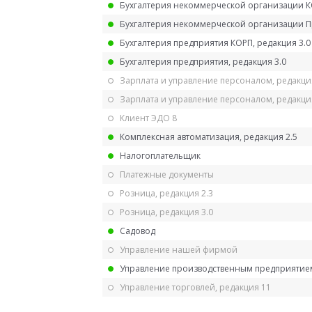
Бухгалтерия некоммерческой организации 
Бухгалтерия некоммерческой организации 
Бухгалтерия предприятия КОРП, редакция 3.0
Бухгалтерия предприятия, редакция 3.0
Зарплата и управление персоналом, редакци
Зарплата и управление персоналом, редакция
Клиент ЭДО 8
Комплексная автоматизация, редакция 2.5
Налогоплательщик
Платежные документы
Розница, редакция 2.3
Розница, редакция 3.0
Садовод
Управление нашей фирмой
Управление производственным предприятием
Управление торговлей, редакция 11