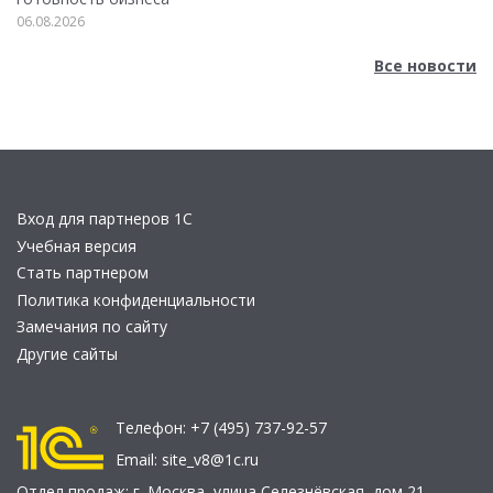
06.08.2026
Все новости
Вход для партнеров 1С
Учебная версия
Стать партнером
Политика конфиденциальности
Замечания по сайту
Другие сайты
Телефон:
+7 (495) 737-92-57
Email:
site_v8@1c.ru
Отдел продаж:
г. Москва
,
улица Селезнёвская, дом 21