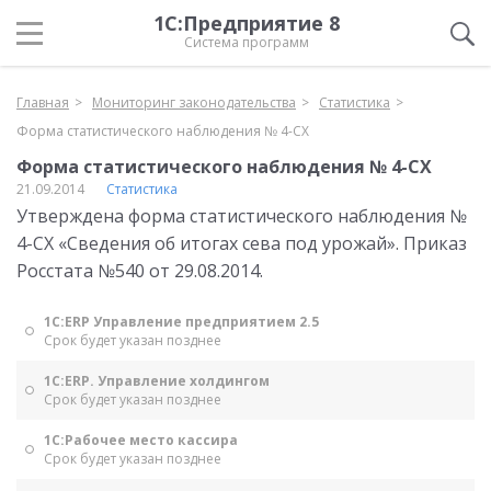
1С:Предприятие 8
Система программ
Главная
Мониторинг законодательства
Статистика
Форма статистического наблюдения № 4-СХ
Форма статистического наблюдения № 4-СХ
21.09.2014
Статистика
Утверждена форма статистического наблюдения №
4-СХ «Сведения об итогах сева под урожай». Приказ
Росстата №540 от 29.08.2014.
1С:ERP Управление предприятием 2.5
Срок будет указан позднее
1С:ERP. Управление холдингом
Срок будет указан позднее
1С:Рабочее место кассира
Срок будет указан позднее