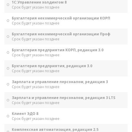
1С:Управление холдингом 8
Срок будет указан позднее
Бухгалтерия некоммерческой организации КОРП
Срок будет указан позднее
Бухгалтерия некоммерческой организации Проф
Срок будет указан позднее
Бухгалтерия предприятия КОРП, редакция 3.0
Срок будет указан позднее
Бухгалтерия предприятия, редакция 3.0
Срок будет указан позднее
Зарплата и управление персоналом, редакция 3
Срок будет указан позднее
Зарплата и управление персоналом, редакция 3 LTS
Срок будет указан позднее
Клиент ЭДО 8
Срок будет указан позднее
Комплексная автоматизация, редакция 2.5