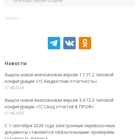
Срок будет указан позднее
30000155
Новости
Вышла новая внеплановая версия 1.1.71.2 типовой
конфигурации «1C:Бюджетная отчетность»
07.08.2026
Вышла новая внеплановая версия 3.4.72.3 типовой
конфигурации «1C:Свод отчетов 8 ПРОФ»
07.08.2026
С 1 сентября 2026 года электронные перевозочные
документы становятся обязательными: проверяем
готовность бизнеса