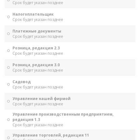
Срок будет указан позднее
Налогоплательщик
Срок будет указан позднее
Платежные документы
Срок будет указан позднее
Розница, редакция 2.3
Срок будет указан позднее
Розница, редакция 3.0
Срок будет указан позднее
Садовод
Срок будет указан позднее
Управление нашей фирмой
Срок будет указан позднее
Управление производственным предприятием,
редакция 1.3
Срок будет указан позднее
Управление торговлей, редакция 11