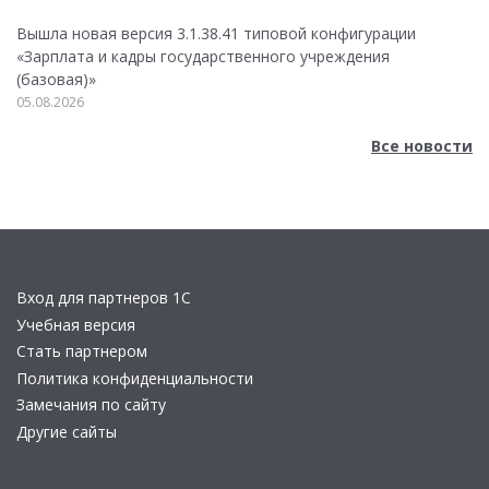
Вышла новая версия 3.1.38.41 типовой конфигурации
«Зарплата и кадры государственного учреждения
(базовая)»
05.08.2026
Все новости
Вход для партнеров 1С
Учебная версия
Стать партнером
Политика конфиденциальности
Замечания по сайту
Другие сайты