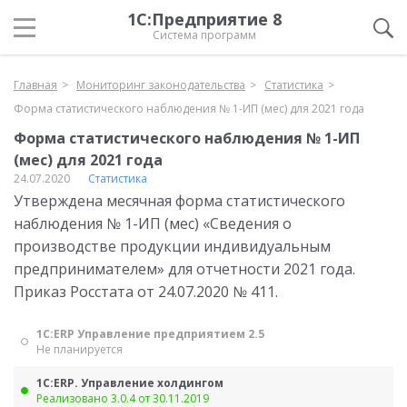
1С:Предприятие 8
Система программ
Главная
Мониторинг законодательства
Статистика
Форма статистического наблюдения № 1-ИП (мес) для 2021 года
Форма статистического наблюдения № 1-ИП
(мес) для 2021 года
24.07.2020
Статистика
Утверждена месячная форма статистического
наблюдения № 1-ИП (мес) «Сведения о
производстве продукции индивидуальным
предпринимателем» для отчетности 2021 года.
Приказ Росстата от 24.07.2020 № 411.
1С:ERP Управление предприятием 2.5
Не планируется
1С:ERP. Управление холдингом
Реализовано 3.0.4 от 30.11.2019