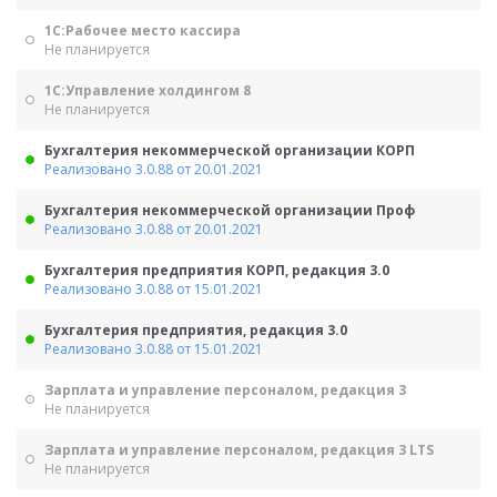
1С:Рабочее место кассира
Не планируется
1С:Управление холдингом 8
Не планируется
Бухгалтерия некоммерческой организации КОРП
Реализовано 3.0.88 от 20.01.2021
Бухгалтерия некоммерческой организации Проф
Реализовано 3.0.88 от 20.01.2021
Бухгалтерия предприятия КОРП, редакция 3.0
Реализовано 3.0.88 от 15.01.2021
Бухгалтерия предприятия, редакция 3.0
Реализовано 3.0.88 от 15.01.2021
Зарплата и управление персоналом, редакция 3
Не планируется
Зарплата и управление персоналом, редакция 3 LTS
Не планируется