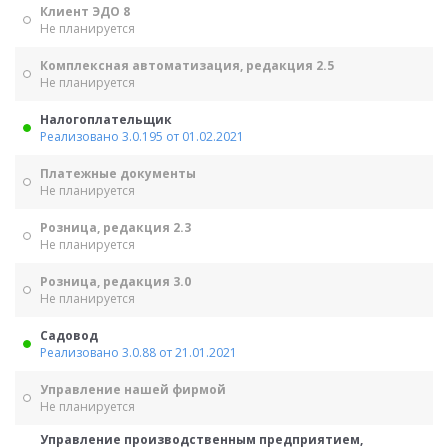
Клиент ЭДО 8
Не планируется
Комплексная автоматизация, редакция 2.5
Не планируется
Налогоплательщик
Реализовано 3.0.195 от 01.02.2021
Платежные документы
Не планируется
Розница, редакция 2.3
Не планируется
Розница, редакция 3.0
Не планируется
Садовод
Реализовано 3.0.88 от 21.01.2021
Управление нашей фирмой
Не планируется
Управление производственным предприятием,