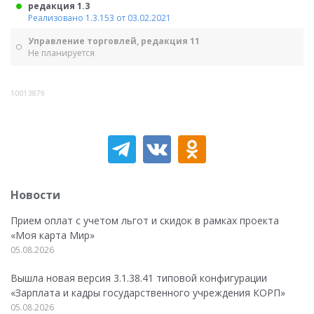
редакция 1.3
Реализовано 1.3.153 от 03.02.2021
Управление торговлей, редакция 11
Не планируется
10013879
Новости
Прием оплат с учетом льгот и скидок в рамках проекта
«Моя карта Мир»
05.08.2026
Вышла новая версия 3.1.38.41 типовой конфигурации
«Зарплата и кадры государственного учреждения КОРП»
05.08.2026