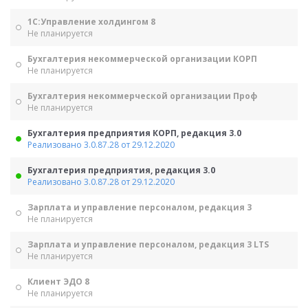
1С:Управление холдингом 8
Не планируется
Бухгалтерия некоммерческой организации КОРП
Не планируется
Бухгалтерия некоммерческой организации Проф
Не планируется
Бухгалтерия предприятия КОРП, редакция 3.0
Реализовано 3.0.87.28 от 29.12.2020
Бухгалтерия предприятия, редакция 3.0
Реализовано 3.0.87.28 от 29.12.2020
Зарплата и управление персоналом, редакция 3
Не планируется
Зарплата и управление персоналом, редакция 3 LTS
Не планируется
Клиент ЭДО 8
Не планируется