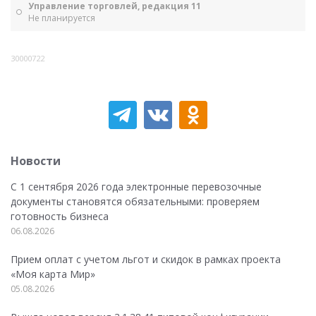
Управление торговлей, редакция 11
Не планируется
30000722
Новости
С 1 сентября 2026 года электронные перевозочные
документы становятся обязательными: проверяем
готовность бизнеса
06.08.2026
Прием оплат с учетом льгот и скидок в рамках проекта
«Моя карта Мир»
05.08.2026