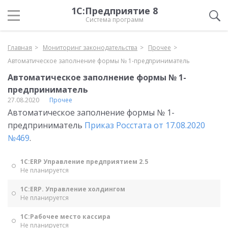
1С:Предприятие 8
Система программ
Главная
Мониторинг законодательства
Прочее
Автоматическое заполнение формы № 1-предприниматель
Автоматическое заполнение формы № 1-
предприниматель
27.08.2020
Прочее
Автоматическое заполнение формы № 1-
предприниматель
Приказ Росстата от 17.08.2020
№469
.
1С:ERP Управление предприятием 2.5
Не планируется
1С:ERP. Управление холдингом
Не планируется
1С:Рабочее место кассира
Не планируется