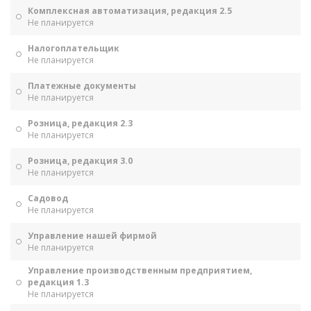
Комплексная автоматизация, редакция 2.5
Не планируется
Налогоплательщик
Не планируется
Платежные документы
Не планируется
Розница, редакция 2.3
Не планируется
Розница, редакция 3.0
Не планируется
Садовод
Не планируется
Управление нашей фирмой
Не планируется
Управление производственным предприятием,
редакция 1.3
Не планируется