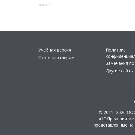
10014011
Учебная версия
Политика
конфиденциа
Стать партнером
Замечания по
Другие сайты
© 2011- 2026 ОО
«1С:Предприятие
представленные на 