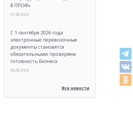
8 ПРОФ»
07.08.2026
С 1 сентября 2026 года
электронные перевозочные
документы становятся
обязательными: проверяем
готовность бизнеса
06.08.2026
Все новости