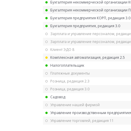
Бухгалтерия некоммерческой организации 
Бухгалтерия некоммерческой организации 
Бухгалтерия предприятия КОРП, редакция 3.0
Бухгалтерия предприятия, редакция 3.0
Зарплата и управление персоналом, редакци
Зарплата и управление персоналом, редакция
Клиент ЭДО 8
Комплексная автоматизация, редакция 2.5
Налогоплательщик
Платежные документы
Розница, редакция 2.3
Розница, редакция 3.0
Садовод
Управление нашей фирмой
Управление производственным предприятием
Управление торговлей, редакция 11