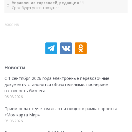
Управление торговлей, редакция 11
Срок будет указан позднее
30000148
Новости
С 1 сентября 2026 года электронные перевозочные
документы становятся обязательными: проверяем
готовность бизнеса
06.08.2026
Прием оплат с учетом льгот и скидок в рамках проекта
«Моя карта Мир»
05.08.2026