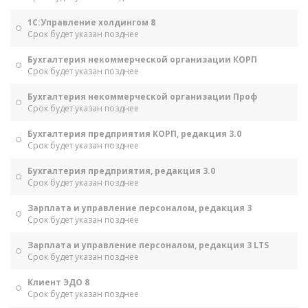
1С:Управление холдингом 8
Срок будет указан позднее
Бухгалтерия некоммерческой организации КОРП
Срок будет указан позднее
Бухгалтерия некоммерческой организации Проф
Срок будет указан позднее
Бухгалтерия предприятия КОРП, редакция 3.0
Срок будет указан позднее
Бухгалтерия предприятия, редакция 3.0
Срок будет указан позднее
Зарплата и управление персоналом, редакция 3
Срок будет указан позднее
Зарплата и управление персоналом, редакция 3 LTS
Срок будет указан позднее
Клиент ЭДО 8
Срок будет указан позднее