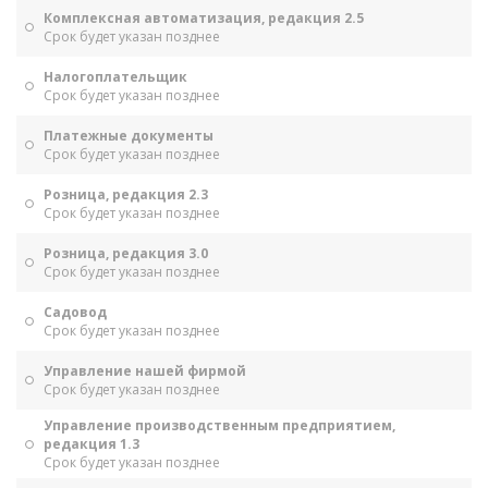
Комплексная автоматизация, редакция 2.5
Срок будет указан позднее
Налогоплательщик
Срок будет указан позднее
Платежные документы
Срок будет указан позднее
Розница, редакция 2.3
Срок будет указан позднее
Розница, редакция 3.0
Срок будет указан позднее
Садовод
Срок будет указан позднее
Управление нашей фирмой
Срок будет указан позднее
Управление производственным предприятием,
редакция 1.3
Срок будет указан позднее