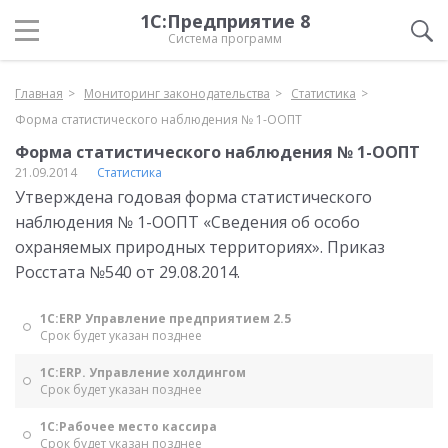
1С:Предприятие 8
Система программ
Главная
Мониторинг законодательства
Статистика
Форма статистического наблюдения № 1-ООПТ
Форма статистического наблюдения № 1-ООПТ
21.09.2014
Статистика
Утверждена годовая форма статистического
наблюдения № 1-ООПТ «Сведения об особо
охраняемых природных территориях». Приказ
Росстата №540 от 29.08.2014.
1С:ERP Управление предприятием 2.5
Срок будет указан позднее
1С:ERP. Управление холдингом
Срок будет указан позднее
1С:Рабочее место кассира
Срок будет указан позднее