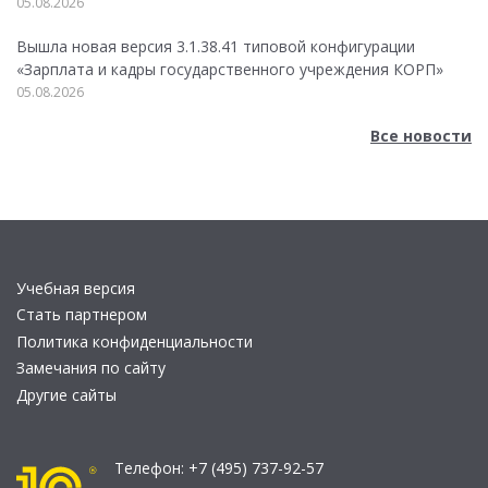
05.08.2026
Вышла новая версия 3.1.38.41 типовой конфигурации
«Зарплата и кадры государственного учреждения КОРП»
05.08.2026
Все новости
Учебная версия
Стать партнером
Политика конфиденциальности
Замечания по сайту
Другие сайты
Телефон:
+7 (495) 737-92-57