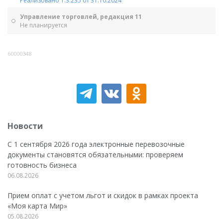
Реализовано 1.3.235 от 31.10.2024
Управление торговлей, редакция 11
Не планируется
60000348
Новости
С 1 сентября 2026 года электронные перевозочные
документы становятся обязательными: проверяем
готовность бизнеса
06.08.2026
Прием оплат с учетом льгот и скидок в рамках проекта
«Моя карта Мир»
05.08.2026