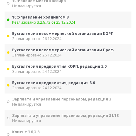
1С:Рабочее место кассира
Не планируется
1С:Управление холдингом 8
Реализовано 3.2.9.73 от 25.12.2024
Бухгалтерия некоммерческой организации КОРП
Запланировано 26.12.2024
Бухгалтерия некоммерческой организации Проф
Запланировано 26.12.2024
Бухгалтерия предприятия КОРП, редакция 3.0
Запланировано 24.12.2024
Бухгалтерия предприятия, редакция 3.0
Запланировано 24.12.2024
Зарплата и управление персоналом, редакция 3
Не планируется
Зарплата и управление персоналом, редакция 3 LTS
Не планируется
Клиент ЭДО 8