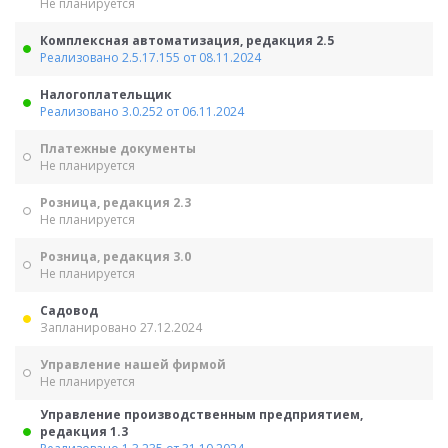
Не планируется
Комплексная автоматизация, редакция 2.5
Реализовано 2.5.17.155 от 08.11.2024
Налогоплательщик
Реализовано 3.0.252 от 06.11.2024
Платежные документы
Не планируется
Розница, редакция 2.3
Не планируется
Розница, редакция 3.0
Не планируется
Садовод
Запланировано 27.12.2024
Управление нашей фирмой
Не планируется
Управление производственным предприятием,
редакция 1.3