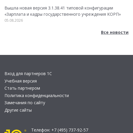
Вышла новая версия 3.1.38.41 типовой конфигурации
«Зарплата и кадры государственного учреждения КОРП»
05.08.2026
Все новости
Вход для партнеров 1С
Учебная версия
Стать партнером
Политика конфиденциальности
Замечания по сайту
Другие сайты
Телефон:
+7 (495) 737-92-57