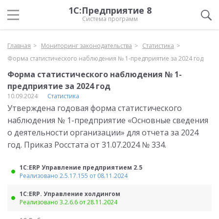
1С:Предприятие 8
Система программ
Главная
Мониторинг законодательства
Статистика
Форма статистического наблюдения № 1-предприятие за 2024 год
Форма статистического наблюдения № 1-
предприятие за 2024 год
10.09.2024
Статистика
Утверждена годовая форма статистического
наблюдения № 1-предприятие «Основные сведения
о деятельности организации» для отчета за 2024
год. Приказ Росстата от 31.07.2024 № 334.
1С:ERP Управление предприятием 2.5
Реализовано 2.5.17.155 от 08.11.2024
1С:ERP. Управление холдингом
Реализовано 3.2.6.6 от 28.11.2024