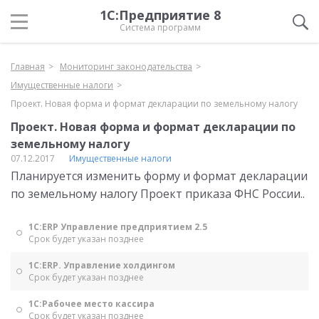
1С:Предприятие 8
Система программ
Главная
Мониторинг законодательства
Имущественные налоги
Проект. Новая форма и формат декларации по земельному налогу
Проект. Новая форма и формат декларации по
земельному налогу
07.12.2017
Имущественные налоги
Планируется изменить форму и формат декларации
по земельному налогу Проект приказа ФНС России..
1С:ERP Управление предприятием 2.5
Срок будет указан позднее
1С:ERP. Управление холдингом
Срок будет указан позднее
1С:Рабочее место кассира
Срок будет указан позднее