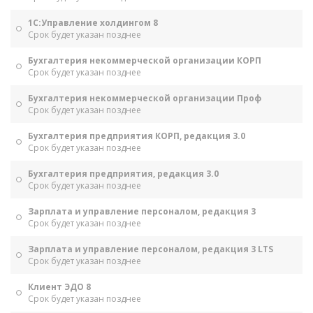
1С:Управление холдингом 8
Срок будет указан позднее
Бухгалтерия некоммерческой организации КОРП
Срок будет указан позднее
Бухгалтерия некоммерческой организации Проф
Срок будет указан позднее
Бухгалтерия предприятия КОРП, редакция 3.0
Срок будет указан позднее
Бухгалтерия предприятия, редакция 3.0
Срок будет указан позднее
Зарплата и управление персоналом, редакция 3
Срок будет указан позднее
Зарплата и управление персоналом, редакция 3 LTS
Срок будет указан позднее
Клиент ЭДО 8
Срок будет указан позднее