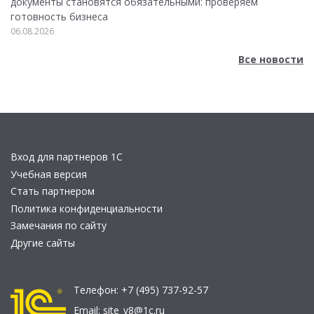
документы становятся обязательными: проверяем
готовность бизнеса
06.08.2026
Все новости
Вход для партнеров 1С
Учебная версия
Стать партнером
Политика конфиденциальности
Замечания по сайту
Другие сайты
Телефон:
+7 (495) 737-92-57
Email:
site_v8@1c.ru