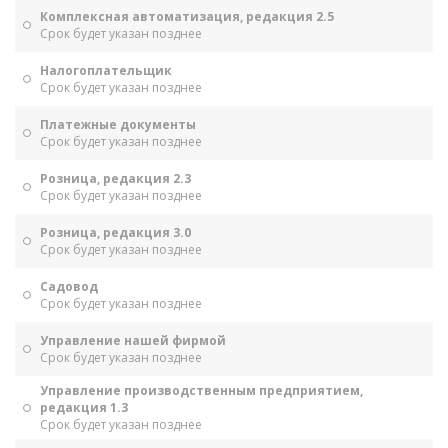
Комплексная автоматизация, редакция 2.5
Срок будет указан позднее
Налогоплательщик
Срок будет указан позднее
Платежные документы
Срок будет указан позднее
Розница, редакция 2.3
Срок будет указан позднее
Розница, редакция 3.0
Срок будет указан позднее
Садовод
Срок будет указан позднее
Управление нашей фирмой
Срок будет указан позднее
Управление производственным предприятием,
редакция 1.3
Срок будет указан позднее