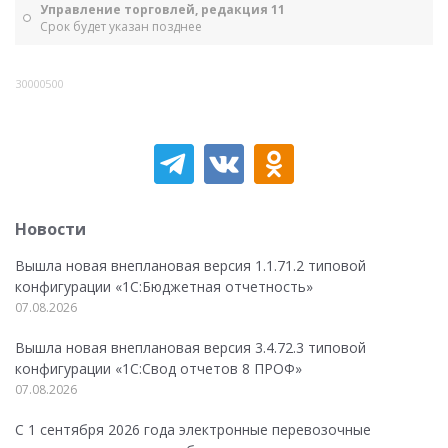
Управление торговлей, редакция 11
Срок будет указан позднее
30000500
Новости
Вышла новая внеплановая версия 1.1.71.2 типовой
конфигурации «1C:Бюджетная отчетность»
07.08.2026
Вышла новая внеплановая версия 3.4.72.3 типовой
конфигурации «1C:Свод отчетов 8 ПРОФ»
07.08.2026
С 1 сентября 2026 года электронные перевозочные