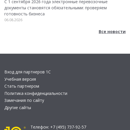
С 1 сентября 2026 года электронные перевозочные
документы становятся обязательными: проверяем
готовность бизнеса
06.08.2026
Все новости
Вход для партнеров 1С
Учебная версия
Стать партнером
Политика конфиденциальности
Замечания по сайту
Другие сайты
Телефон:
+7 (495) 737-92-57