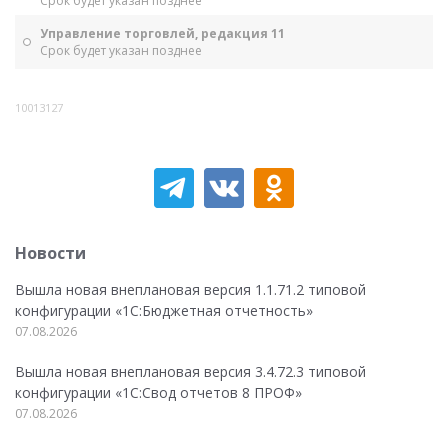
Срок будет указан позднее
Управление торговлей, редакция 11
Срок будет указан позднее
10013127
Новости
Вышла новая внеплановая версия 1.1.71.2 типовой
конфигурации «1C:Бюджетная отчетность»
07.08.2026
Вышла новая внеплановая версия 3.4.72.3 типовой
конфигурации «1C:Свод отчетов 8 ПРОФ»
07.08.2026