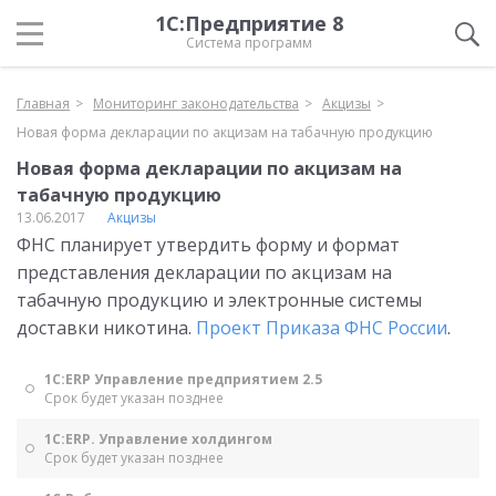
1С:Предприятие 8
Система программ
Главная
Мониторинг законодательства
Акцизы
Новая форма декларации по акцизам на табачную продукцию
Новая форма декларации по акцизам на
табачную продукцию
13.06.2017
Акцизы
ФНС планирует утвердить форму и формат
представления декларации по акцизам на
табачную продукцию и электронные системы
доставки никотина.
Проект Приказа ФНС России
.
1С:ERP Управление предприятием 2.5
Срок будет указан позднее
1С:ERP. Управление холдингом
Срок будет указан позднее