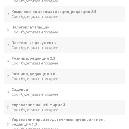
Срок будет указан позднее
Комплексная автоматизация, редакция 2.5
Срок будет указан позднее
Налогоплательщик
Срок будет указан позднее
Платежные документы
Срок будет указан позднее
Розница, редакция 2.3
Срок будет указан позднее
Розница, редакция 3.0
Срок будет указан позднее
Садовод
Срок будет указан позднее
Управление нашей фирмой
Срок будет указан позднее
Управление производственным предприятием,
редакция 1.3