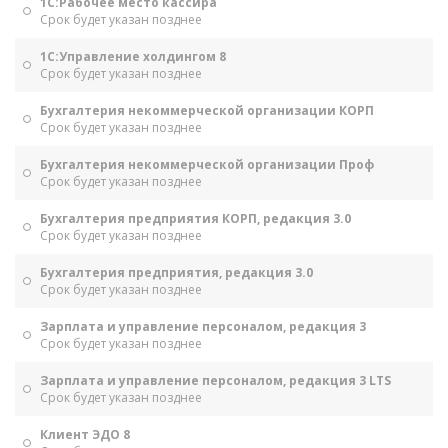
1С:Рабочее место кассира
Срок будет указан позднее
1С:Управление холдингом 8
Срок будет указан позднее
Бухгалтерия некоммерческой организации КОРП
Срок будет указан позднее
Бухгалтерия некоммерческой организации Проф
Срок будет указан позднее
Бухгалтерия предприятия КОРП, редакция 3.0
Срок будет указан позднее
Бухгалтерия предприятия, редакция 3.0
Срок будет указан позднее
Зарплата и управление персоналом, редакция 3
Срок будет указан позднее
Зарплата и управление персоналом, редакция 3 LTS
Срок будет указан позднее
Клиент ЭДО 8