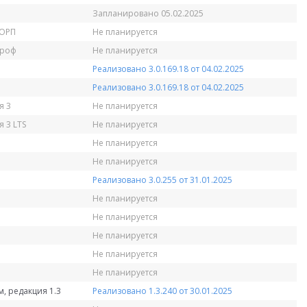
Запланировано 05.02.2025
КОРП
Не планируется
Проф
Не планируется
Реализовано 3.0.169.18 от 04.02.2025
Реализовано 3.0.169.18 от 04.02.2025
я 3
Не планируется
 3 LTS
Не планируется
Не планируется
Не планируется
Реализовано 3.0.255 от 31.01.2025
Не планируется
Не планируется
Не планируется
Не планируется
Не планируется
, редакция 1.3
Реализовано 1.3.240 от 30.01.2025