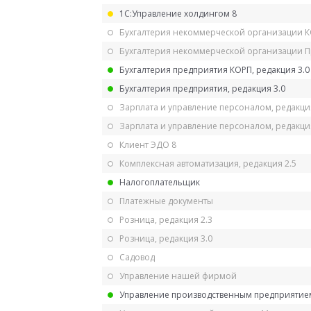
1С:Управление холдингом 8
Бухгалтерия некоммерческой организации 
Бухгалтерия некоммерческой организации 
Бухгалтерия предприятия КОРП, редакция 3.0
Бухгалтерия предприятия, редакция 3.0
Зарплата и управление персоналом, редакци
Зарплата и управление персоналом, редакция
Клиент ЭДО 8
Комплексная автоматизация, редакция 2.5
Налогоплательщик
Платежные документы
Розница, редакция 2.3
Розница, редакция 3.0
Садовод
Управление нашей фирмой
Управление производственным предприятием