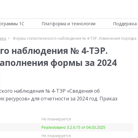
ограммы 1С
Платформа и технологии
Поддержка 
тика
Форма статистического наблюдения № 4-ТЭР. Изменения порядка 
го наблюдения № 4-ТЭР.
аполнения формы за 2024
ского наблюдения № 4-ТЭР «Сведения об
 ресурсов» для отчетности за 2024 год. Приказ
Не планируется
Реализовано 3.2.6.15 от 04.03.2025
Не планируется