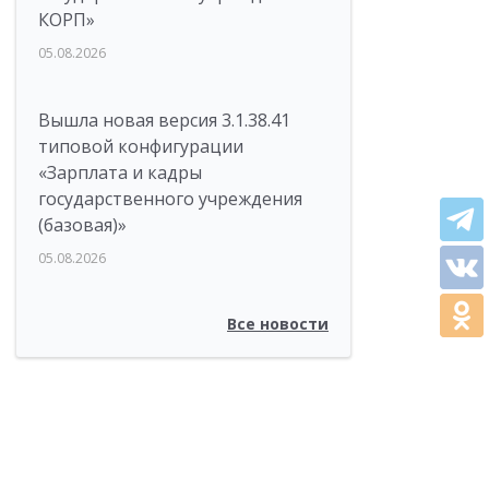
КОРП»
05.08.2026
Вышла новая версия 3.1.38.41
типовой конфигурации
«Зарплата и кадры
государственного учреждения
(базовая)»
05.08.2026
Все новости