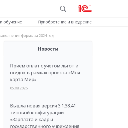
и обучение
Приобретение и внедрение
заполнения формы за 2024 год
Новости
Прием оплат с учетом льгот и
скидок в рамках проекта «Моя
карта Мир»
05.08.2026
Вышла новая версия 3.1.38.41
типовой конфигурации
«Зарплата и кадры
государственного учреждения