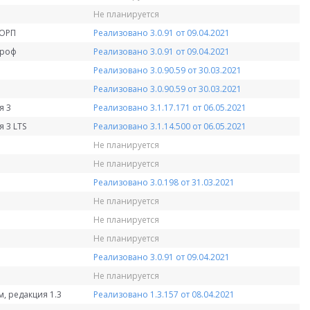
Не планируется
КОРП
Реализовано 3.0.91 от 09.04.2021
Проф
Реализовано 3.0.91 от 09.04.2021
Реализовано 3.0.90.59 от 30.03.2021
Реализовано 3.0.90.59 от 30.03.2021
я 3
Реализовано 3.1.17.171 от 06.05.2021
 3 LTS
Реализовано 3.1.14.500 от 06.05.2021
Не планируется
Не планируется
Реализовано 3.0.198 от 31.03.2021
Не планируется
Не планируется
Не планируется
Реализовано 3.0.91 от 09.04.2021
Не планируется
, редакция 1.3
Реализовано 1.3.157 от 08.04.2021