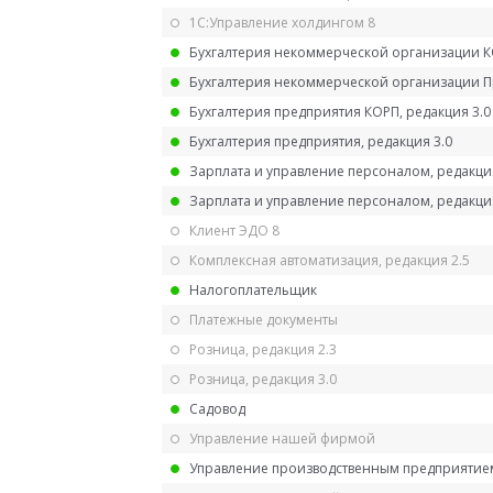
1С:Управление холдингом 8
Бухгалтерия некоммерческой организации 
Бухгалтерия некоммерческой организации 
Бухгалтерия предприятия КОРП, редакция 3.0
Бухгалтерия предприятия, редакция 3.0
Зарплата и управление персоналом, редакци
Зарплата и управление персоналом, редакция
Клиент ЭДО 8
Комплексная автоматизация, редакция 2.5
Налогоплательщик
Платежные документы
Розница, редакция 2.3
Розница, редакция 3.0
Садовод
Управление нашей фирмой
Управление производственным предприятием