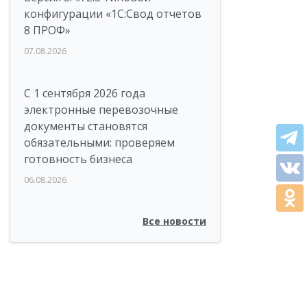
конфигурации «1C:Свод отчетов
8 ПРОФ»
07.08.2026
С 1 сентября 2026 года
электронные перевозочные
документы становятся
обязательными: проверяем
готовность бизнеса
06.08.2026
Все новости