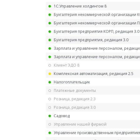
1С:Управление холдингом 8
Бухгалтерия некоммерческой организации 
Бухгалтерия некоммерческой организации 
Бухгалтерия предприятия КОРП, редакция 3.0
Бухгалтерия предприятия, редакция 3.0
Зарплата и управление персоналом, редакци
Зарплата и управление персоналом, редакция
Клиент ЭДО 8
Комплексная автоматизация, редакция 2.5
Налогоплательщик
Платежные документы
Розница, редакция 2.3
Розница, редакция 3.0
Садовод
Управление нашей фирмой
Управление производственным предприятием