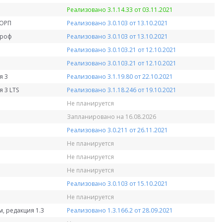
Реализовано 3.1.14.33 от 03.11.2021
КОРП
Реализовано 3.0.103 от 13.10.2021
Проф
Реализовано 3.0.103 от 13.10.2021
Реализовано 3.0.103.21 от 12.10.2021
Реализовано 3.0.103.21 от 12.10.2021
я 3
Реализовано 3.1.19.80 от 22.10.2021
 3 LTS
Реализовано 3.1.18.246 от 19.10.2021
Не планируется
Запланировано на 16.08.2026
Реализовано 3.0.211 от 26.11.2021
Не планируется
Не планируется
Не планируется
Реализовано 3.0.103 от 15.10.2021
Не планируется
, редакция 1.3
Реализовано 1.3.166.2 от 28.09.2021