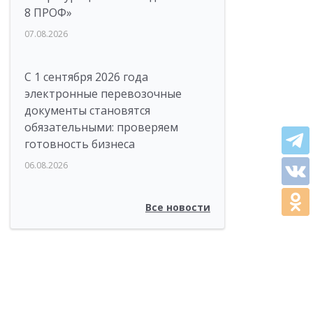
8 ПРОФ»
07.08.2026
С 1 сентября 2026 года
электронные перевозочные
документы становятся
обязательными: проверяем
готовность бизнеса
06.08.2026
Все новости