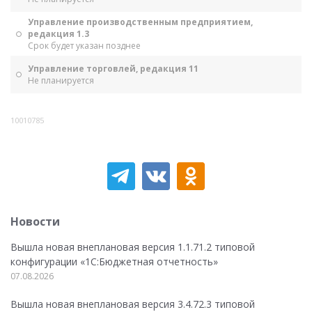
Управление производственным предприятием,
редакция 1.3
Срок будет указан позднее
Управление торговлей, редакция 11
Не планируется
10010785
Новости
Вышла новая внеплановая версия 1.1.71.2 типовой
конфигурации «1C:Бюджетная отчетность»
07.08.2026
Вышла новая внеплановая версия 3.4.72.3 типовой