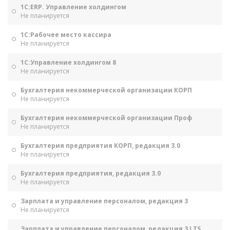
1С:ERP. Управление холдингом
Не планируется
1С:Рабочее место кассира
Не планируется
1С:Управление холдингом 8
Не планируется
Бухгалтерия некоммерческой организации КОРП
Не планируется
Бухгалтерия некоммерческой организации Проф
Не планируется
Бухгалтерия предприятия КОРП, редакция 3.0
Не планируется
Бухгалтерия предприятия, редакция 3.0
Не планируется
Зарплата и управление персоналом, редакция 3
Не планируется
Зарплата и управление персоналом, редакция 3 LTS