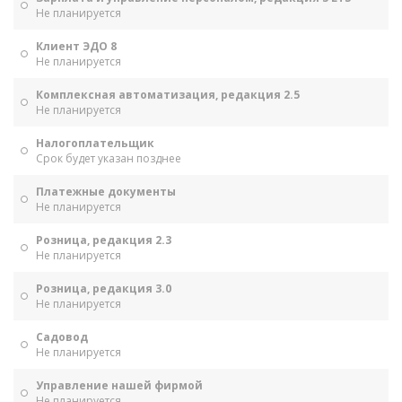
Не планируется
Клиент ЭДО 8
Не планируется
Комплексная автоматизация, редакция 2.5
Не планируется
Налогоплательщик
Срок будет указан позднее
Платежные документы
Не планируется
Розница, редакция 2.3
Не планируется
Розница, редакция 3.0
Не планируется
Садовод
Не планируется
Управление нашей фирмой
Не планируется