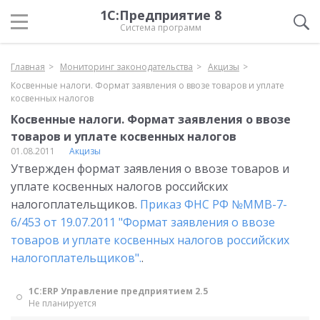
1С:Предприятие 8
Система программ
Главная
Мониторинг законодательства
Акцизы
Косвенные налоги. Формат заявления о ввозе товаров и уплате
косвенных налогов
Косвенные налоги. Формат заявления о ввозе
товаров и уплате косвенных налогов
01.08.2011
Акцизы
Утвержден формат заявления о ввозе товаров и
уплате косвенных налогов российских
налогоплательщиков.
Приказ ФНС РФ №ММВ-7-
6/453 от 19.07.2011 "Формат заявления о ввозе
товаров и уплате косвенных налогов российских
налогоплательщиков".
.
1С:ERP Управление предприятием 2.5
Не планируется