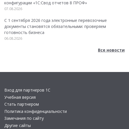
конфигурации «1C:Свод отчетов 8 ПРОФ»
07.08.2026
С 1 сентября 2026 года электронные перевозочные
документы становятся обязательными: проверяем
готовность бизнеса
06.08.2026
Все новости
Вход для партнеров 1С
Учебная версия
Стать партнером
Политика конфиденциальности
Замечания по сайту
Другие сайты