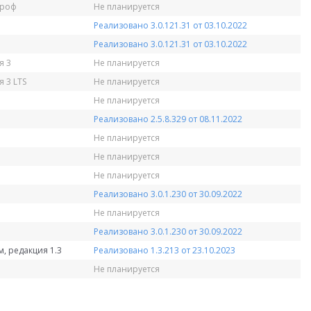
Проф
Не планируется
Реализовано 3.0.121.31 от 03.10.2022
Реализовано 3.0.121.31 от 03.10.2022
я 3
Не планируется
 3 LTS
Не планируется
Не планируется
Реализовано 2.5.8.329 от 08.11.2022
Не планируется
Не планируется
Не планируется
Реализовано 3.0.1.230 от 30.09.2022
Не планируется
Реализовано 3.0.1.230 от 30.09.2022
, редакция 1.3
Реализовано 1.3.213 от 23.10.2023
Не планируется