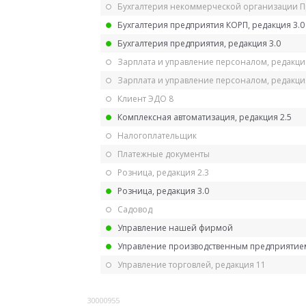
Бухгалтерия некоммерческой организации 
Бухгалтерия предприятия КОРП, редакция 3.0
Бухгалтерия предприятия, редакция 3.0
Зарплата и управление персоналом, редакци
Зарплата и управление персоналом, редакция
Клиент ЭДО 8
Комплексная автоматизация, редакция 2.5
Налогоплательщик
Платежные документы
Розница, редакция 2.3
Розница, редакция 3.0
Садовод
Управление нашей фирмой
Управление производственным предприятием
Управление торговлей, редакция 11
30000955