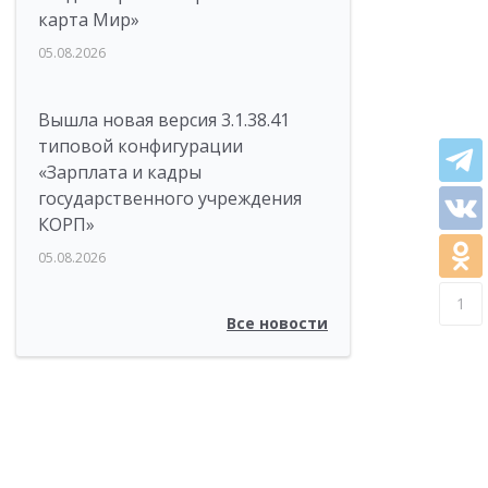
карта Мир»
05.08.2026
Вышла новая версия 3.1.38.41
типовой конфигурации
«Зарплата и кадры
государственного учреждения
КОРП»
05.08.2026
1
Все новости