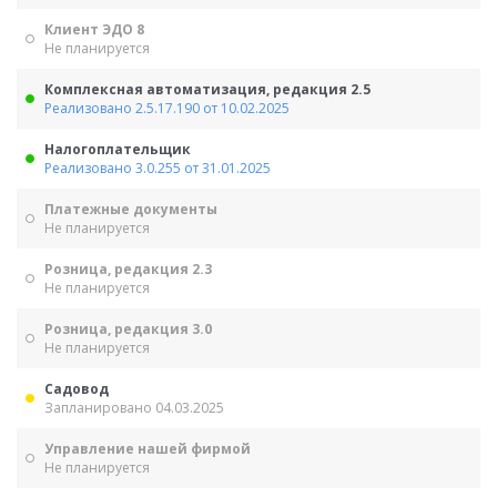
Клиент ЭДО 8
Не планируется
Комплексная автоматизация, редакция 2.5
Реализовано 2.5.17.190 от 10.02.2025
Налогоплательщик
Реализовано 3.0.255 от 31.01.2025
Платежные документы
Не планируется
Розница, редакция 2.3
Не планируется
Розница, редакция 3.0
Не планируется
Садовод
Запланировано 04.03.2025
Управление нашей фирмой
Не планируется