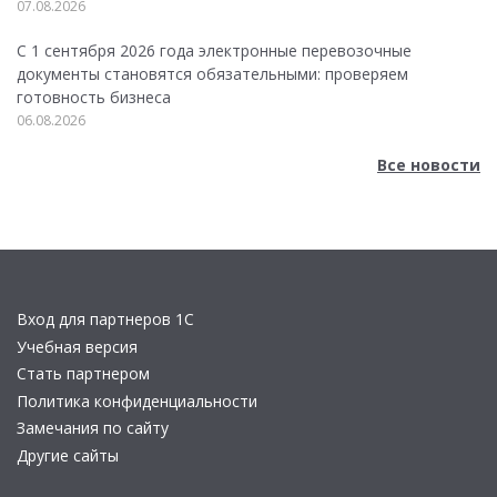
07.08.2026
С 1 сентября 2026 года электронные перевозочные
документы становятся обязательными: проверяем
готовность бизнеса
06.08.2026
Все новости
Вход для партнеров 1С
Учебная версия
Стать партнером
Политика конфиденциальности
Замечания по сайту
Другие сайты