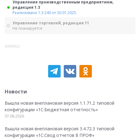
Управление производственным предприятием,
редакция 1.3
Реализовано 1.3.240 от 30.01.2025
Управление торговлей, редакция 11
Не планируется
60000522
Новости
Вышла новая внеплановая версия 1.1.71.2 типовой
конфигурации «1C:Бюджетная отчетность»
07.08.2026
Вышла новая внеплановая версия 3.4.72.3 типовой
конфигурации «1C:Свод отчетов 8 ПРОФ»