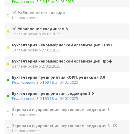
Реализовано 3.2.6.15 от 04.03.2025
1С:Рабочее место кассира
Не планируется
1С:Управление холдингом 8
Запланировано 05.02.2025
Бухгалтерия некоммерческой организации КОРП
Запланировано 27.02.2025
Бухгалтерия некоммерческой организации Проф
Запланировано 27.02.2025
Бухгалтерия предприятия КОРП, редакция 3.0
Реализовано 3.0.169.18 от 04.02.2025
Бухгалтерия предприятия, редакция 3.0
Реализовано 3.0.169.18 от 04.02.2025
Зарплата и управление персоналом, редакция 3
Не планируется
Зарплата и управление персоналом, редакция 3 LTS
Не планируется