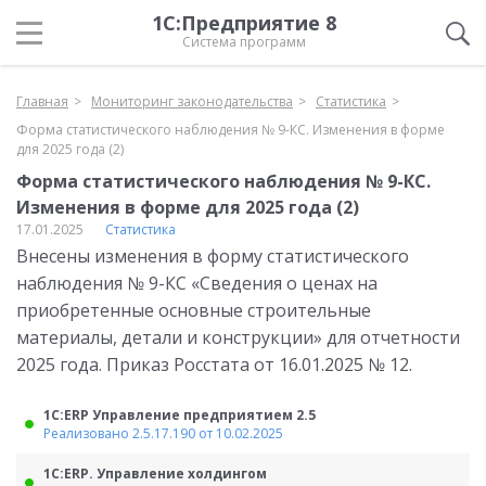
1С:Предприятие 8
Система программ
Главная
Мониторинг законодательства
Статистика
Форма статистического наблюдения № 9-КС. Изменения в форме
для 2025 года (2)
Форма статистического наблюдения № 9-КС.
Изменения в форме для 2025 года (2)
17.01.2025
Статистика
Внесены изменения в форму статистического
наблюдения № 9-КС «Сведения о ценах на
приобретенные основные строительные
материалы, детали и конструкции» для отчетности
2025 года. Приказ Росстата от 16.01.2025 № 12.
1С:ERP Управление предприятием 2.5
Реализовано 2.5.17.190 от 10.02.2025
1С:ERP. Управление холдингом