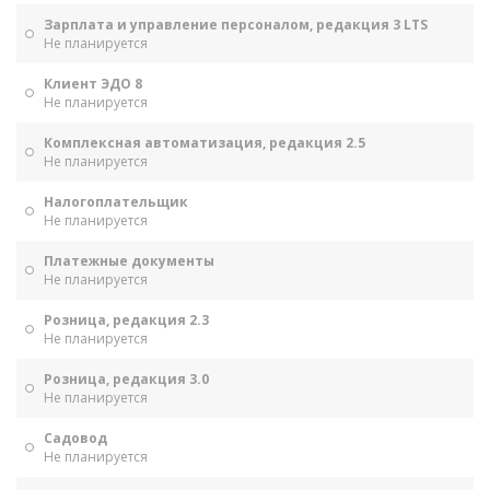
Зарплата и управление персоналом, редакция 3 LTS
Не планируется
Клиент ЭДО 8
Не планируется
Комплексная автоматизация, редакция 2.5
Не планируется
Налогоплательщик
Не планируется
Платежные документы
Не планируется
Розница, редакция 2.3
Не планируется
Розница, редакция 3.0
Не планируется
Садовод
Не планируется