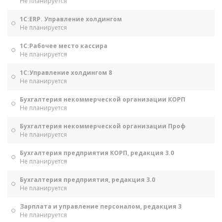
Не планируется
1С:ERP. Управление холдингом
Не планируется
1С:Рабочее место кассира
Не планируется
1С:Управление холдингом 8
Не планируется
Бухгалтерия некоммерческой организации КОРП
Не планируется
Бухгалтерия некоммерческой организации Проф
Не планируется
Бухгалтерия предприятия КОРП, редакция 3.0
Не планируется
Бухгалтерия предприятия, редакция 3.0
Не планируется
Зарплата и управление персоналом, редакция 3
Не планируется