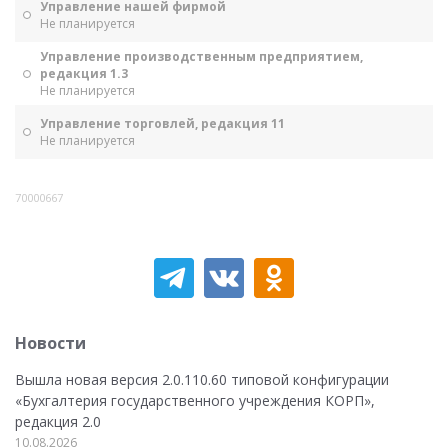
Управление нашей фирмой
Не планируется
Управление производственным предприятием,
редакция 1.3
Не планируется
Управление торговлей, редакция 11
Не планируется
70000667
Новости
Вышла новая версия 2.0.110.60 типовой конфигурации
«Бухгалтерия государственного учреждения КОРП»,
редакция 2.0
10.08.2026