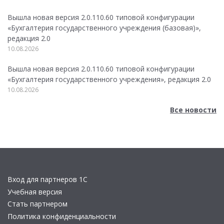
Вышла новая версия 2.0.110.60 типовой конфигурации
«Бухгалтерия государственного учреждения (базовая)»,
редакция 2.0
10.08.2026
Вышла новая версия 2.0.110.60 типовой конфигурации
«Бухгалтерия государственного учреждения», редакция 2.0
10.08.2026
Все новости
Вход для партнеров 1С
Учебная версия
Стать партнером
Политика конфиденциальности