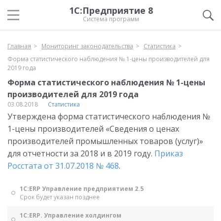
1С:Предприятие 8
Система программ
Главная
Мониторинг законодательства
Статистика
Форма статистического наблюдения № 1-цены производителей для
2019 года
Форма статистического наблюдения № 1-цены
производителей для 2019 года
03.08.2018
Статистика
Утверждена форма статистического наблюдения №
1-цены производителей «Сведения о ценах
производителей промышленных товаров (услуг)»
для отчетности за 2018 и в 2019 году.
Приказ
Росстата от 31.07.2018 № 468
.
1С:ERP Управление предприятием 2.5
Срок будет указан позднее
1С:ERP. Управление холдингом