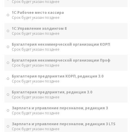
Срок будет указан позднее
1С:Рабочее место кассира
Срок будет указан позднее
1С:Управление холдингом 8
Срок будет указан позднее
Бухгалтерия некоммерческой организации КОРП
Срок будет указан позднее
Бухгалтерия некоммерческой организации Проф
Срок будет указан позднее
Бухгалтерия предприятия КОРП, редакция 3.0
Срок будет указан позднее
Бухгалтерия предприятия, редакция 3.0
Срок будет указан позднее
Зарплата и управление персоналом, редакция 3
Срок будет указан позднее
Зарплата и управление персоналом, редакция 3 LTS
Срок будет указан позднее