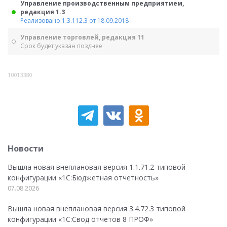
Управление производственным предприятием,
редакция 1.3
Реализовано 1.3.112.3 от 18.09.2018
Управление торговлей, редакция 11
Срок будет указан позднее
10013380
Новости
Вышла новая внеплановая версия 1.1.71.2 типовой
конфигурации «1C:Бюджетная отчетность»
07.08.2026
Вышла новая внеплановая версия 3.4.72.3 типовой
конфигурации «1C:Свод отчетов 8 ПРОФ»