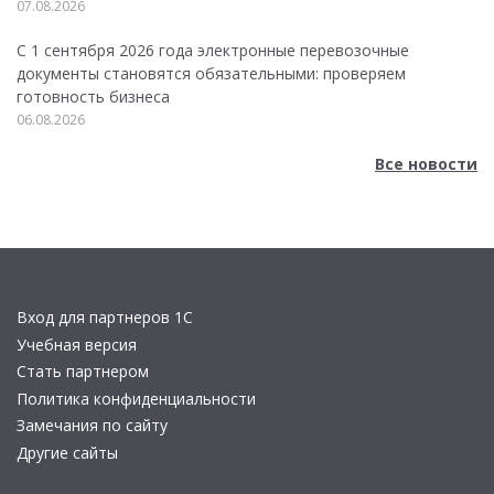
07.08.2026
С 1 сентября 2026 года электронные перевозочные
документы становятся обязательными: проверяем
готовность бизнеса
06.08.2026
Все новости
Вход для партнеров 1С
Учебная версия
Стать партнером
Политика конфиденциальности
Замечания по сайту
Другие сайты