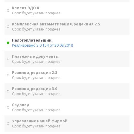
Клиент ЭДО 8
Срок будет указан позднее
Комплексная автоматизация, редакция 2.5
Срок будет указан позднее
Налогоплательщик
Реализовано 3.0.154 от 30.08.2018
Платежные документы
Срок будет указан позднее
Розница, редакция 2.3
Срок будет указан позднее
Розница, редакция 3.0
Срок будет указан позднее
Садовод
Срок будет указан позднее
Управление нашей фирмой
Срок будет указан позднее