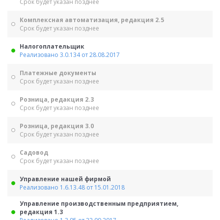
Срок будет указан позднее
Комплексная автоматизация, редакция 2.5
Срок будет указан позднее
Налогоплательщик
Реализовано 3.0.134 от 28.08.2017
Платежные документы
Срок будет указан позднее
Розница, редакция 2.3
Срок будет указан позднее
Розница, редакция 3.0
Срок будет указан позднее
Садовод
Срок будет указан позднее
Управление нашей фирмой
Реализовано 1.6.13.48 от 15.01.2018
Управление производственным предприятием,
редакция 1.3