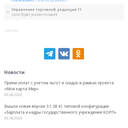
Реализовано 1.3.95 от 22.09.2017
Управление торговлей, редакция 11
Срок будет указан позднее
10013182
Новости
Прием оплат с учетом льгот и скидок в рамках проекта
«Моя карта Мир»
05.08.2026
Вышла новая версия 3.1.38.41 типовой конфигурации
«Зарплата и кадры государственного учреждения КОРП»
05.08.2026