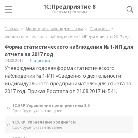
1С:Предприятие 8
Система программ
Главная
Мониторинг законодательства
Статистика
Форма статистического наблюдения № 1-ИП для отчета за 2017 год
Форма статистического наблюдения № 1-ИП для
отчета за 2017 год
24.08.2017
Статистика
Утверждена годовая форма статистического
наблюдения № 1-ИП «Сведения о деятельности
индивидуального предпринимателя» для отчета за
2017 год. Приказ Росстата от 21.08.2017 № 541.
1С:ERP Управление предприятием 2.5
Срок будет указан позднее
1С:ERP. Управление холдингом
Срок будет указан позднее