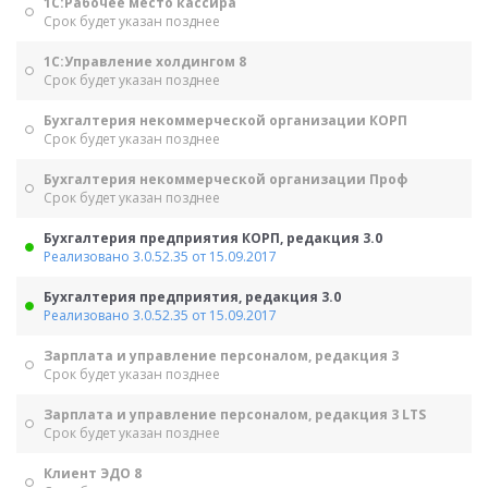
1С:Рабочее место кассира
Срок будет указан позднее
1С:Управление холдингом 8
Срок будет указан позднее
Бухгалтерия некоммерческой организации КОРП
Срок будет указан позднее
Бухгалтерия некоммерческой организации Проф
Срок будет указан позднее
Бухгалтерия предприятия КОРП, редакция 3.0
Реализовано 3.0.52.35 от 15.09.2017
Бухгалтерия предприятия, редакция 3.0
Реализовано 3.0.52.35 от 15.09.2017
Зарплата и управление персоналом, редакция 3
Срок будет указан позднее
Зарплата и управление персоналом, редакция 3 LTS
Срок будет указан позднее
Клиент ЭДО 8