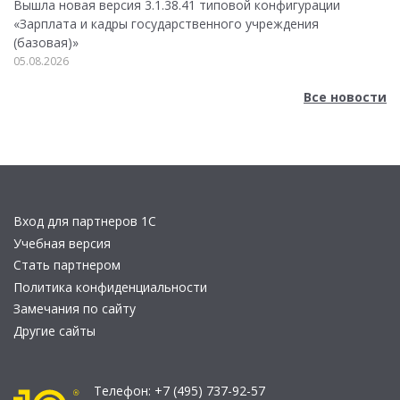
Вышла новая версия 3.1.38.41 типовой конфигурации
«Зарплата и кадры государственного учреждения
(базовая)»
05.08.2026
Все новости
Вход для партнеров 1С
Учебная версия
Стать партнером
Политика конфиденциальности
Замечания по сайту
Другие сайты
Телефон:
+7 (495) 737-92-57