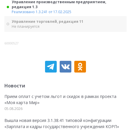
Управление производственным предприятием,
редакция 1.3
Реализовано 1.3.241 от 17.02.2025
Управление торговлей, редакция 11
Не планируется
60000527
Новости
Прием оплат с учетом льгот и скидок в рамках проекта
«Моя карта Мир»
05.08.2026
Вышла новая версия 3.1.38.41 типовой конфигурации
«Зарплата и кадры государственного учреждения КОРП»