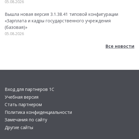
05.08.2026
Вышла новая версия 3.1.38.41 типовой конфигурации
«Зарплата и кадры государственного учреждения
(базовая)»
05.08.2026
Все новости
Вход для партнеров 1С
Учебная версия
Стать партнером
Политика конфиденциальности
Замечания по сайту
Другие сайты