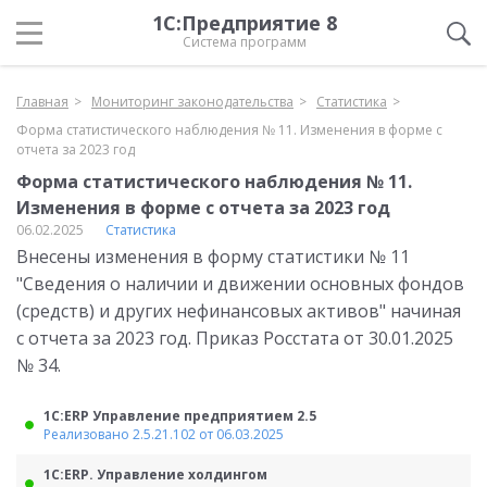
1С:Предприятие 8
Система программ
Главная
Мониторинг законодательства
Статистика
Форма статистического наблюдения № 11. Изменения в форме с
отчета за 2023 год
Форма статистического наблюдения № 11.
Изменения в форме с отчета за 2023 год
06.02.2025
Статистика
Внесены изменения в форму статистики № 11
"Сведения о наличии и движении основных фондов
(средств) и других нефинансовых активов" начиная
с отчета за 2023 год. Приказ Росстата от 30.01.2025
№ 34.
1С:ERP Управление предприятием 2.5
Реализовано 2.5.21.102 от 06.03.2025
1С:ERP. Управление холдингом