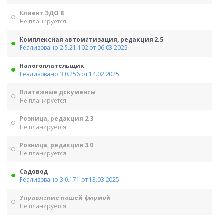
Клиент ЭДО 8
Не планируется
Комплексная автоматизация, редакция 2.5
Реализовано 2.5.21.102 от 06.03.2025
Налогоплательщик
Реализовано 3.0.256 от 14.02.2025
Платежные документы
Не планируется
Розница, редакция 2.3
Не планируется
Розница, редакция 3.0
Не планируется
Садовод
Реализовано 3.0.171 от 13.03.2025
Управление нашей фирмой
Не планируется