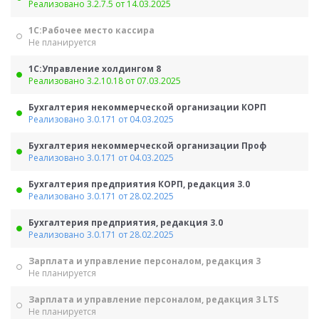
Реализовано 3.2.7.5 от 14.03.2025
1С:Рабочее место кассира
Не планируется
1С:Управление холдингом 8
Реализовано 3.2.10.18 от 07.03.2025
Бухгалтерия некоммерческой организации КОРП
Реализовано 3.0.171 от 04.03.2025
Бухгалтерия некоммерческой организации Проф
Реализовано 3.0.171 от 04.03.2025
Бухгалтерия предприятия КОРП, редакция 3.0
Реализовано 3.0.171 от 28.02.2025
Бухгалтерия предприятия, редакция 3.0
Реализовано 3.0.171 от 28.02.2025
Зарплата и управление персоналом, редакция 3
Не планируется
Зарплата и управление персоналом, редакция 3 LTS
Не планируется