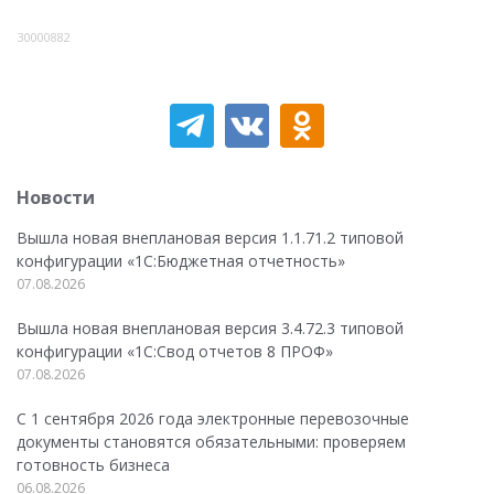
30000882
Новости
Вышла новая внеплановая версия 1.1.71.2 типовой
конфигурации «1C:Бюджетная отчетность»
07.08.2026
Вышла новая внеплановая версия 3.4.72.3 типовой
конфигурации «1C:Свод отчетов 8 ПРОФ»
07.08.2026
С 1 сентября 2026 года электронные перевозочные
документы становятся обязательными: проверяем
готовность бизнеса
06.08.2026