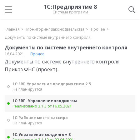
1С:Предприятие 8
Система программ
Главная
Мониторинг законодательства
Прочее
Документы по системе внутреннего контроля
Документы по системе внутреннего контроля
16.04.2021
Прочее
Документы по системе внутреннего контроля
Приказ ФНС (проект).
1С:ERP Управление предприятием 2.5
Не планируется
1С:ERP. Управление холдингом
Реализовано 3.1.3 от 16.05.2021
1С:Рабочее место кассира
Не планируется
1С:Управление холдингом 8
Реализовано 3.1.12 от 23.06.2021