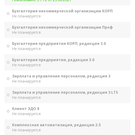
Бухгалтерия некоммерческой организации КОРП
Не планируется
Бухгалтерия некоммерческой организации Проф
Не планируется
Бухгалтерия предприятия КОРП, редакция 3.0
Не планируется
Бухгалтерия предприятия, редакция 3.0
Не планируется
Зарплата и управление персоналом, редакция 3
Не планируется
Зарплата и управление персоналом, редакция 3 LTS
Не планируется
Клиент ЭДО 8
Не планируется
Комплексная автоматизация, редакция 2.5
Не планируется