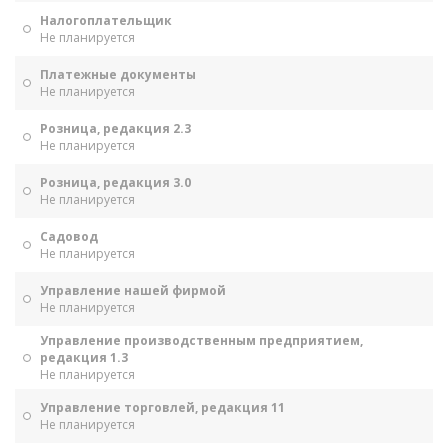
Налогоплательщик
Не планируется
Платежные документы
Не планируется
Розница, редакция 2.3
Не планируется
Розница, редакция 3.0
Не планируется
Садовод
Не планируется
Управление нашей фирмой
Не планируется
Управление производственным предприятием,
редакция 1.3
Не планируется
Управление торговлей, редакция 11
Не планируется