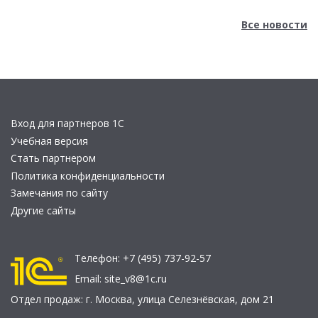
Все новости
Вход для партнеров 1С
Учебная версия
Стать партнером
Политика конфиденциальности
Замечания по сайту
Другие сайты
Телефон:
+7 (495) 737-92-57
Email:
site_v8@1c.ru
Отдел продаж:
г. Москва
,
улица Селезнёвская, дом 21