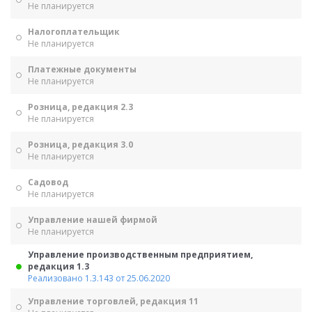
Не планируется
Налогоплательщик
Не планируется
Платежные документы
Не планируется
Розница, редакция 2.3
Не планируется
Розница, редакция 3.0
Не планируется
Садовод
Не планируется
Управление нашей фирмой
Не планируется
Управление производственным предприятием,
редакция 1.3
Реализовано 1.3.143 от 25.06.2020
Управление торговлей, редакция 11