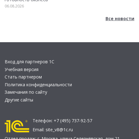
06.08.2026
Все новости
Вход для партнеров 1С
Учебная версия
Стать партнером
Политика конфиденциальности
Замечания по сайту
Другие сайты
Телефон:
+7 (495) 737-92-57
Email:
site_v8@1c.ru
Отдел продаж:
г. Москва
,
улица Селезнёвская, дом 21