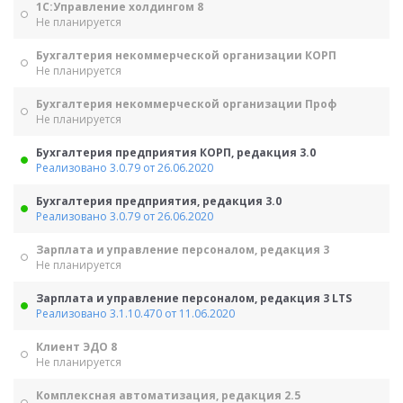
1С:Управление холдингом 8
Не планируется
Бухгалтерия некоммерческой организации КОРП
Не планируется
Бухгалтерия некоммерческой организации Проф
Не планируется
Бухгалтерия предприятия КОРП, редакция 3.0
Реализовано 3.0.79 от 26.06.2020
Бухгалтерия предприятия, редакция 3.0
Реализовано 3.0.79 от 26.06.2020
Зарплата и управление персоналом, редакция 3
Не планируется
Зарплата и управление персоналом, редакция 3 LTS
Реализовано 3.1.10.470 от 11.06.2020
Клиент ЭДО 8
Не планируется
Комплексная автоматизация, редакция 2.5