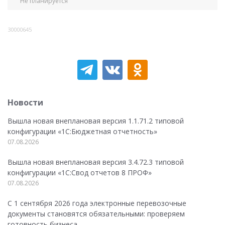
Не планируется
30000645
Новости
Вышла новая внеплановая версия 1.1.71.2 типовой
конфигурации «1C:Бюджетная отчетность»
07.08.2026
Вышла новая внеплановая версия 3.4.72.3 типовой
конфигурации «1C:Свод отчетов 8 ПРОФ»
07.08.2026
С 1 сентября 2026 года электронные перевозочные
документы становятся обязательными: проверяем
готовность бизнеса