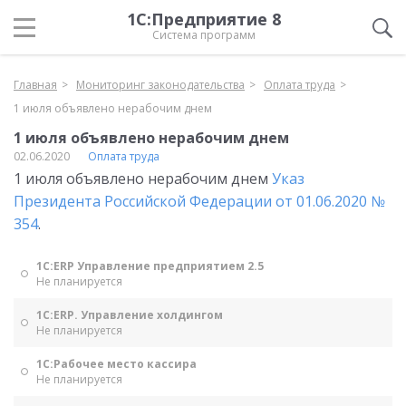
1С:Предприятие 8
Система программ
Главная
Мониторинг законодательства
Оплата труда
1 июля объявлено нерабочим днем
1 июля объявлено нерабочим днем
02.06.2020
Оплата труда
1 июля объявлено нерабочим днем
Указ
Президента Российской Федерации от 01.06.2020 №
354
.
1С:ERP Управление предприятием 2.5
Не планируется
1С:ERP. Управление холдингом
Не планируется
1С:Рабочее место кассира
Не планируется