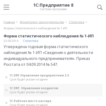
1С:Предприятие 8
Система программ
Главная
Мониторинг законодательства
Статистика
Форма статистического наблюдения № 1-ИП
Форма статистического наблюдения № 1-ИП
23.09.2014
Статистика
Утверждена годовая форма статистического
наблюдения № 1-ИП «Сведения о деятельности
индивидуального предпринимателя». Приказ
Росстата от 04.09.2014 № 547.
1С:ERP Управление предприятием 2.5
Срок будет указан позднее
1С:ERP. Управление холдингом
Срок будет указан позднее
1С:Рабочее место кассира
Срок будет указан позднее