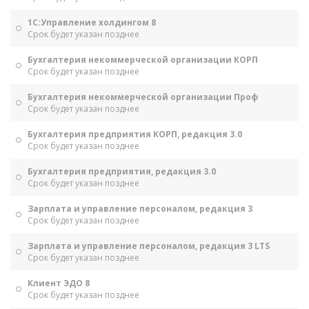
1С:Управление холдингом 8
Срок будет указан позднее
Бухгалтерия некоммерческой организации КОРП
Срок будет указан позднее
Бухгалтерия некоммерческой организации Проф
Срок будет указан позднее
Бухгалтерия предприятия КОРП, редакция 3.0
Срок будет указан позднее
Бухгалтерия предприятия, редакция 3.0
Срок будет указан позднее
Зарплата и управление персоналом, редакция 3
Срок будет указан позднее
Зарплата и управление персоналом, редакция 3 LTS
Срок будет указан позднее
Клиент ЭДО 8
Срок будет указан позднее