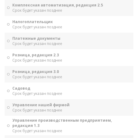
Комплексная автоматизация, редакция 2.5
Срок будет указан позднее
Налогоплательщик
Срок будет указан позднее
Платежные документы
Срок будет указан позднее
Розница, редакция 2.3
Срок будет указан позднее
Розница, редакция 3.0
Срок будет указан позднее
Садовод
Срок будет указан позднее
Управление нашей фирмой
Срок будет указан позднее
Управление производственным предприятием,
редакция 1.3
Срок будет указан позднее