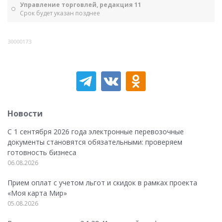
Управление торговлей, редакция 11
Срок будет указан позднее
30000173
Новости
С 1 сентября 2026 года электронные перевозочные
документы становятся обязательными: проверяем
готовность бизнеса
06.08.2026
Прием оплат с учетом льгот и скидок в рамках проекта
«Моя карта Мир»
05.08.2026