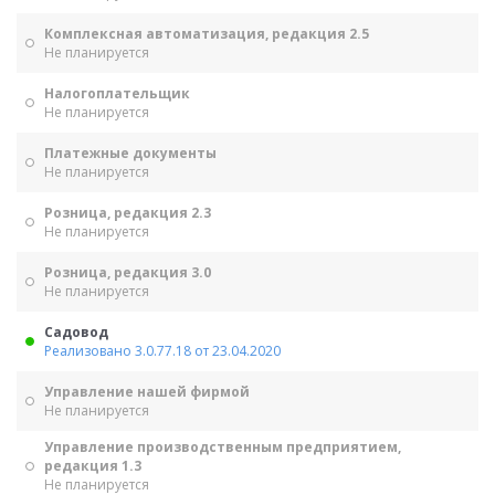
Комплексная автоматизация, редакция 2.5
Не планируется
Налогоплательщик
Не планируется
Платежные документы
Не планируется
Розница, редакция 2.3
Не планируется
Розница, редакция 3.0
Не планируется
Садовод
Реализовано 3.0.77.18 от 23.04.2020
Управление нашей фирмой
Не планируется
Управление производственным предприятием,
редакция 1.3
Не планируется