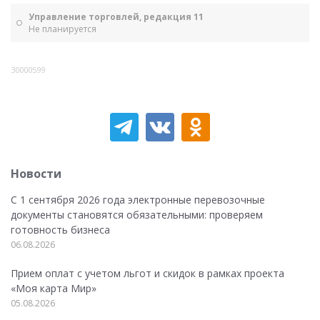
Управление торговлей, редакция 11
Не планируется
30000599
Новости
С 1 сентября 2026 года электронные перевозочные
документы становятся обязательными: проверяем
готовность бизнеса
06.08.2026
Прием оплат с учетом льгот и скидок в рамках проекта
«Моя карта Мир»
05.08.2026