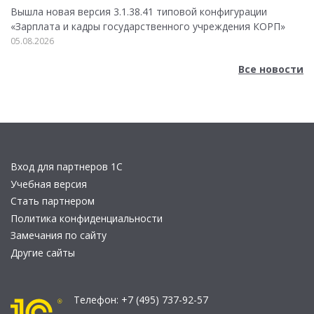
Вышла новая версия 3.1.38.41 типовой конфигурации
«Зарплата и кадры государственного учреждения КОРП»
05.08.2026
Все новости
Вход для партнеров 1С
Учебная версия
Стать партнером
Политика конфиденциальности
Замечания по сайту
Другие сайты
Телефон:
+7 (495) 737-92-57