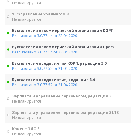
Не планируется
1С:Управление холдингом 8
Не планируется
Бухгалтерия некоммерческой организации КОРП
Реализовано 3.0.77.14 от 23.04.2020
Бухгалтерия некоммерческой организации Проф
Реализовано 3.0.77.14 от 23.04.2020
Бухгалтерия предприятия КОРП, редакция 3.0
Реализовано 3.0.77.52 от 21.04.2020
Бухгалтерия предприятия, редакция 3.0
Реализовано 3.0.77.52 от 21.04.2020
Зарплата и управление персоналом, редакция 3
Не планируется
Зарплата и управление персоналом, редакция 3 LTS
Не планируется
Клиент ЭДО 8
Не планируется