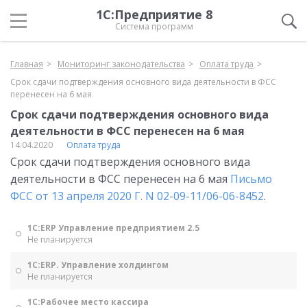
1С:Предприятие 8
Система программ
Главная
Мониторинг законодательства
Оплата труда
Срок сдачи подтверждения основного вида деятельности в ФСС
перенесен на 6 мая
Срок сдачи подтверждения основного вида
деятельности в ФСС перенесен на 6 мая
14.04.2020
Оплата труда
Срок сдачи подтверждения основного вида
деятельности в ФСС перенесен на 6 мая
Письмо
ФСС от 13 апреля 2020 Г. N 02-09-11/06-06-8452
.
1С:ERP Управление предприятием 2.5
Не планируется
1С:ERP. Управление холдингом
Не планируется
1С:Рабочее место кассира