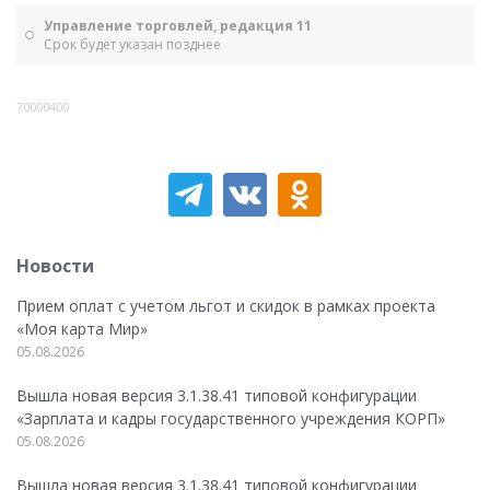
Управление торговлей, редакция 11
Срок будет указан позднее
70000400
Новости
Прием оплат с учетом льгот и скидок в рамках проекта
«Моя карта Мир»
05.08.2026
Вышла новая версия 3.1.38.41 типовой конфигурации
«Зарплата и кадры государственного учреждения КОРП»
05.08.2026
Вышла новая версия 3.1.38.41 типовой конфигурации