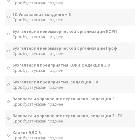
Срок будет указан позднее
1С:Управление холдингом 8
Срок будет указан позднее
Бухгалтерия некоммерческой организации КОРП
Срок будет указан позднее
Бухгалтерия некоммерческой организации Проф
Срок будет указан позднее
Бухгалтерия предприятия КОРП, редакция 3.0
Срок будет указан позднее
Бухгалтерия предприятия, редакция 3.0
Срок будет указан позднее
Зарплата и управление персоналом, редакция 3
Срок будет указан позднее
Зарплата и управление персоналом, редакция 3 LTS
Срок будет указан позднее
Клиент ЭДО 8
Срок будет указан позднее