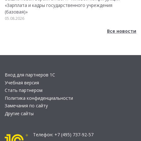
«Зарплата и кадры государственного учреждения
(базовая)»
05.08.2026
Все новости
Вход для партнеров 1С
Учебная версия
Стать партнером
Политика конфиденциальности
Замечания по сайту
Другие сайты
Телефон:
+7 (495) 737-92-57