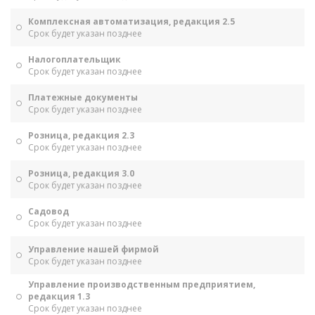
Комплексная автоматизация, редакция 2.5
Срок будет указан позднее
Налогоплательщик
Срок будет указан позднее
Платежные документы
Срок будет указан позднее
Розница, редакция 2.3
Срок будет указан позднее
Розница, редакция 3.0
Срок будет указан позднее
Садовод
Срок будет указан позднее
Управление нашей фирмой
Срок будет указан позднее
Управление производственным предприятием,
редакция 1.3
Срок будет указан позднее