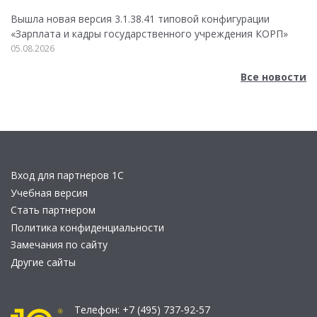
Вышла новая версия 3.1.38.41 типовой конфигурации
«Зарплата и кадры государственного учреждения КОРП»
05.08.2026
Все новости
Вход для партнеров 1С
Учебная версия
Стать партнером
Политика конфиденциальности
Замечания по сайту
Другие сайты
Телефон:
+7 (495) 737-92-57