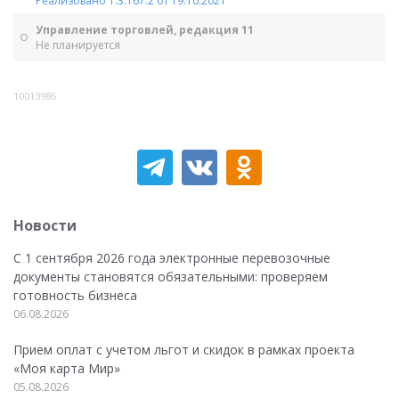
Реализовано 1.3.167.2 от 19.10.2021
Управление торговлей, редакция 11
Не планируется
10013986
Новости
С 1 сентября 2026 года электронные перевозочные
документы становятся обязательными: проверяем
готовность бизнеса
06.08.2026
Прием оплат с учетом льгот и скидок в рамках проекта
«Моя карта Мир»
05.08.2026