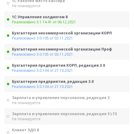
1С:Рабочее место кассира
Не планируется
1С:Управление холдингом 8
Реализовано 3.1.14.41 от 06.12.2021
Бухгалтерия некоммерческой организации КОРП
Реализовано 3.0.105 от 03.11.2021
Бухгалтерия некоммерческой организации Проф
Реализовано 3.0.105 от 03.11.2021
Бухгалтерия предприятия КОРП, редакция 3.0
Реализовано 3.0.104 от 27.10.2021
Бухгалтерия предприятия, редакция 3.0
Реализовано 3.0.104 от 27.10.2021
Зарплата и управление персоналом, редакция 3
Не планируется
Зарплата и управление персоналом, редакция 3 LTS
Не планируется
Клиент ЭДО 8