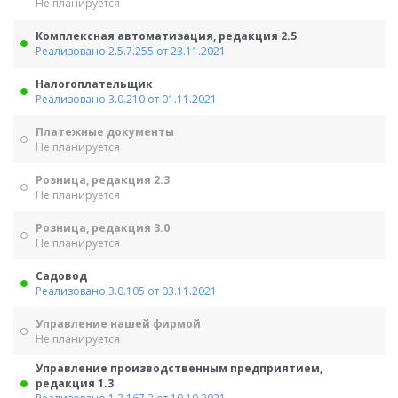
Не планируется
Комплексная автоматизация, редакция 2.5
Реализовано 2.5.7.255 от 23.11.2021
Налогоплательщик
Реализовано 3.0.210 от 01.11.2021
Платежные документы
Не планируется
Розница, редакция 2.3
Не планируется
Розница, редакция 3.0
Не планируется
Садовод
Реализовано 3.0.105 от 03.11.2021
Управление нашей фирмой
Не планируется
Управление производственным предприятием,
редакция 1.3