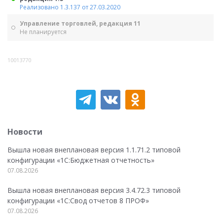
Реализовано 1.3.137 от 27.03.2020
Управление торговлей, редакция 11
Не планируется
10013770
Новости
Вышла новая внеплановая версия 1.1.71.2 типовой
конфигурации «1C:Бюджетная отчетность»
07.08.2026
Вышла новая внеплановая версия 3.4.72.3 типовой
конфигурации «1C:Свод отчетов 8 ПРОФ»
07.08.2026