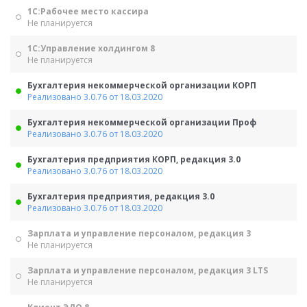
1С:Рабочее место кассира
Не планируется
1С:Управление холдингом 8
Не планируется
Бухгалтерия некоммерческой организации КОРП
Реализовано 3.0.76 от 18.03.2020
Бухгалтерия некоммерческой организации Проф
Реализовано 3.0.76 от 18.03.2020
Бухгалтерия предприятия КОРП, редакция 3.0
Реализовано 3.0.76 от 18.03.2020
Бухгалтерия предприятия, редакция 3.0
Реализовано 3.0.76 от 18.03.2020
Зарплата и управление персоналом, редакция 3
Не планируется
Зарплата и управление персоналом, редакция 3 LTS
Не планируется