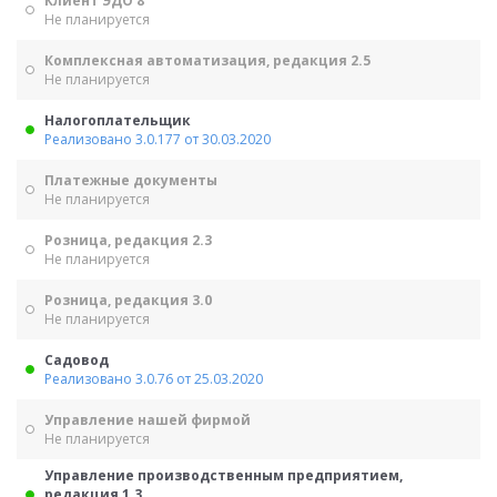
Клиент ЭДО 8
Не планируется
Комплексная автоматизация, редакция 2.5
Не планируется
Налогоплательщик
Реализовано 3.0.177 от 30.03.2020
Платежные документы
Не планируется
Розница, редакция 2.3
Не планируется
Розница, редакция 3.0
Не планируется
Садовод
Реализовано 3.0.76 от 25.03.2020
Управление нашей фирмой
Не планируется
Управление производственным предприятием,
редакция 1.3