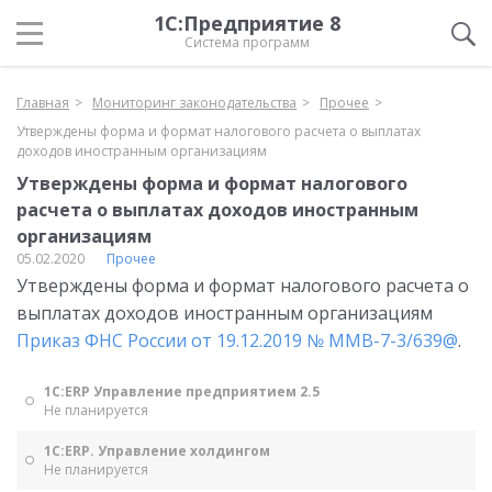
1С:Предприятие 8
Система программ
Главная
Мониторинг законодательства
Прочее
Утверждены форма и формат налогового расчета о выплатах
доходов иностранным организациям
Утверждены форма и формат налогового
расчета о выплатах доходов иностранным
организациям
05.02.2020
Прочее
Утверждены форма и формат налогового расчета о
выплатах доходов иностранным организациям
Приказ ФНС России от 19.12.2019 № ММВ-7-3/639@
.
1С:ERP Управление предприятием 2.5
Не планируется
1С:ERP. Управление холдингом
Не планируется