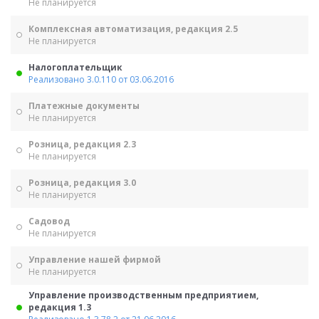
Не планируется
Комплексная автоматизация, редакция 2.5
Не планируется
Налогоплательщик
Реализовано 3.0.110 от 03.06.2016
Платежные документы
Не планируется
Розница, редакция 2.3
Не планируется
Розница, редакция 3.0
Не планируется
Садовод
Не планируется
Управление нашей фирмой
Не планируется
Управление производственным предприятием,
редакция 1.3