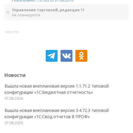
Реализовано 1.3.78.2 от 21.06.2016
Управление торговлей, редакция 11
Не планируется
10012719
Новости
Вышла новая внеплановая версия 1.1.71.2 типовой
конфигурации «1C:Бюджетная отчетность»
07.08.2026
Вышла новая внеплановая версия 3.4.72.3 типовой
конфигурации «1C:Свод отчетов 8 ПРОФ»
07.08.2026