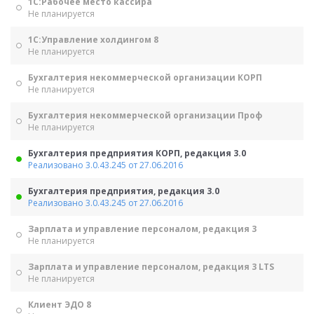
1С:Рабочее место кассира
Не планируется
1С:Управление холдингом 8
Не планируется
Бухгалтерия некоммерческой организации КОРП
Не планируется
Бухгалтерия некоммерческой организации Проф
Не планируется
Бухгалтерия предприятия КОРП, редакция 3.0
Реализовано 3.0.43.245 от 27.06.2016
Бухгалтерия предприятия, редакция 3.0
Реализовано 3.0.43.245 от 27.06.2016
Зарплата и управление персоналом, редакция 3
Не планируется
Зарплата и управление персоналом, редакция 3 LTS
Не планируется
Клиент ЭДО 8