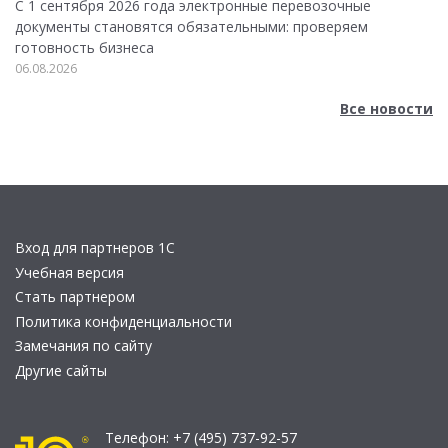
С 1 сентября 2026 года электронные перевозочные
документы становятся обязательными: проверяем
готовность бизнеса
06.08.2026
Все новости
Вход для партнеров 1С
Учебная версия
Стать партнером
Политика конфиденциальности
Замечания по сайту
Другие сайты
Телефон:
+7 (495) 737-92-57