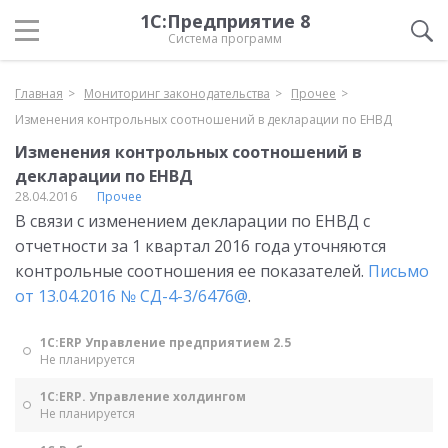
1С:Предприятие 8
Система программ
Главная
Мониторинг законодательства
Прочее
Изменения контрольных соотношений в декларации по ЕНВД
Изменения контрольных соотношений в
декларации по ЕНВД
28.04.2016
Прочее
В связи с изменением декларации по ЕНВД с
отчетности за 1 квартал 2016 года уточняются
контрольные соотношения ее показателей.
Письмо
от 13.04.2016 № СД-4-3/6476@
.
1С:ERP Управление предприятием 2.5
Не планируется
1С:ERP. Управление холдингом
Не планируется