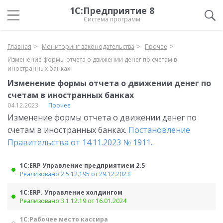
1С:Предприятие 8
Система программ
Главная
Мониторинг законодательства
Прочее
Изменение формы отчета о движении денег по счетам в
иностранных банках
Изменение формы отчета о движении денег по
счетам в иностранных банках
04.12.2023
Прочее
Изменение формы отчета о движении денег по
счетам в иностранных банках.
Постановление
Правительства от 14.11.2023 № 1911.
.
1С:ERP Управление предприятием 2.5
Реализовано 2.5.12.195 от 29.12.2023
1С:ERP. Управление холдингом
Реализовано 3.1.12.19 от 16.01.2024
1С:Рабочее место кассира