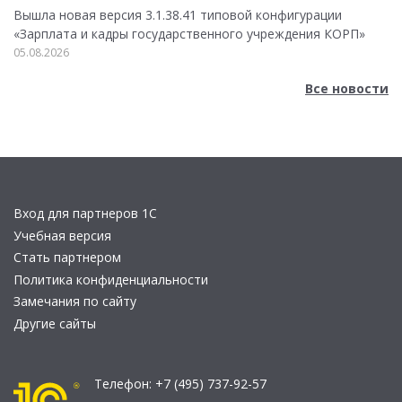
Вышла новая версия 3.1.38.41 типовой конфигурации
«Зарплата и кадры государственного учреждения КОРП»
05.08.2026
Все новости
Вход для партнеров 1С
Учебная версия
Стать партнером
Политика конфиденциальности
Замечания по сайту
Другие сайты
Телефон:
+7 (495) 737-92-57