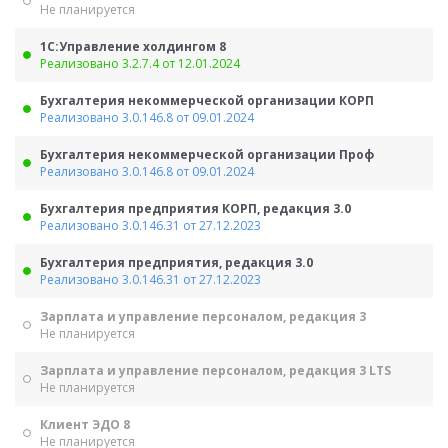
Не планируется
1С:Управление холдингом 8
Реализовано 3.2.7.4 от 12.01.2024
Бухгалтерия некоммерческой организации КОРП
Реализовано 3.0.146.8 от 09.01.2024
Бухгалтерия некоммерческой организации Проф
Реализовано 3.0.146.8 от 09.01.2024
Бухгалтерия предприятия КОРП, редакция 3.0
Реализовано 3.0.146.31 от 27.12.2023
Бухгалтерия предприятия, редакция 3.0
Реализовано 3.0.146.31 от 27.12.2023
Зарплата и управление персоналом, редакция 3
Не планируется
Зарплата и управление персоналом, редакция 3 LTS
Не планируется
Клиент ЭДО 8
Не планируется