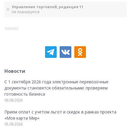
Управление торговлей, редакция 11
Не планируется
70000397
Новости
С 1 сентября 2026 года электронные перевозочные
документы становятся обязательными: проверяем
готовность бизнеса
06.08.2026
Прием оплат с учетом льгот и скидок в рамках проекта
«Моя карта Мир»
05.08.2026