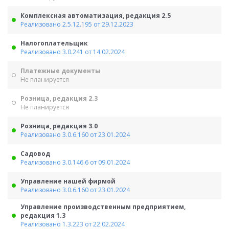
Комплексная автоматизация, редакция 2.5
Реализовано 2.5.12.195 от 29.12.2023
Налогоплательщик
Реализовано 3.0.241 от 14.02.2024
Платежные документы
Не планируется
Розница, редакция 2.3
Не планируется
Розница, редакция 3.0
Реализовано 3.0.6.160 от 23.01.2024
Садовод
Реализовано 3.0.146.6 от 09.01.2024
Управление нашей фирмой
Реализовано 3.0.6.160 от 23.01.2024
Управление производственным предприятием,
редакция 1.3
Реализовано 1.3.223 от 22.02.2024