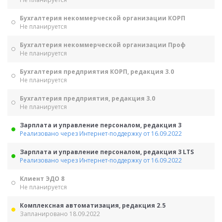
Бухгалтерия некоммерческой организации КОРП
Не планируется
Бухгалтерия некоммерческой организации Проф
Не планируется
Бухгалтерия предприятия КОРП, редакция 3.0
Не планируется
Бухгалтерия предприятия, редакция 3.0
Не планируется
Зарплата и управление персоналом, редакция 3
Реализовано через Интернет-поддержку от 16.09.2022
Зарплата и управление персоналом, редакция 3 LTS
Реализовано через Интернет-поддержку от 16.09.2022
Клиент ЭДО 8
Не планируется
Комплексная автоматизация, редакция 2.5
Запланировано 18.09.2022