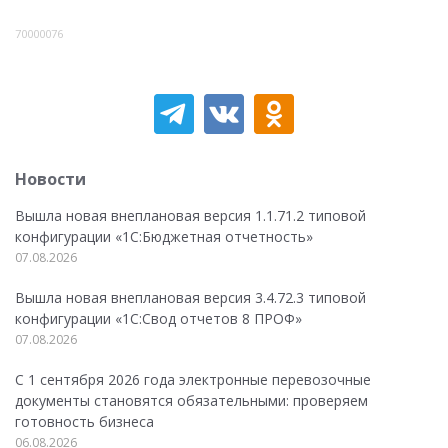
70000076
Новости
Вышла новая внеплановая версия 1.1.71.2 типовой
конфигурации «1C:Бюджетная отчетность»
07.08.2026
Вышла новая внеплановая версия 3.4.72.3 типовой
конфигурации «1C:Свод отчетов 8 ПРОФ»
07.08.2026
С 1 сентября 2026 года электронные перевозочные
документы становятся обязательными: проверяем
готовность бизнеса
06.08.2026