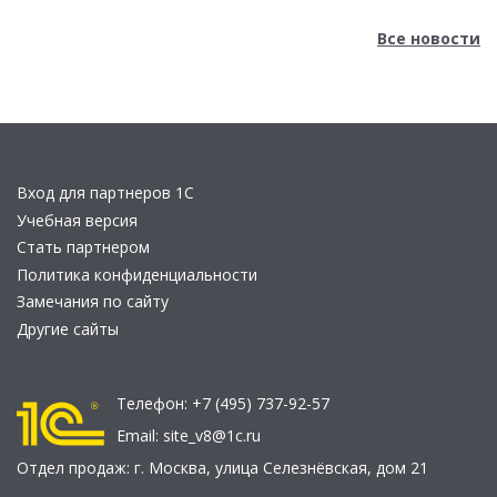
Все новости
Вход для партнеров 1С
Учебная версия
Стать партнером
Политика конфиденциальности
Замечания по сайту
Другие сайты
Телефон:
+7 (495) 737-92-57
Email:
site_v8@1c.ru
Отдел продаж:
г. Москва
,
улица Селезнёвская, дом 21