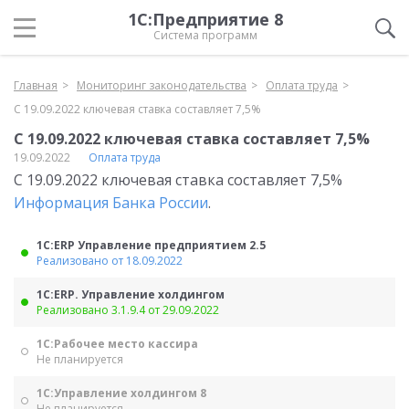
1С:Предприятие 8
Система программ
Главная
Мониторинг законодательства
Оплата труда
С 19.09.2022 ключевая ставка составляет 7,5%
С 19.09.2022 ключевая ставка составляет 7,5%
19.09.2022
Оплата труда
С 19.09.2022 ключевая ставка составляет 7,5%
Информация Банка России
.
1С:ERP Управление предприятием 2.5
Реализовано от 18.09.2022
1С:ERP. Управление холдингом
Реализовано 3.1.9.4 от 29.09.2022
1С:Рабочее место кассира
Не планируется
1С:Управление холдингом 8
Не планируется