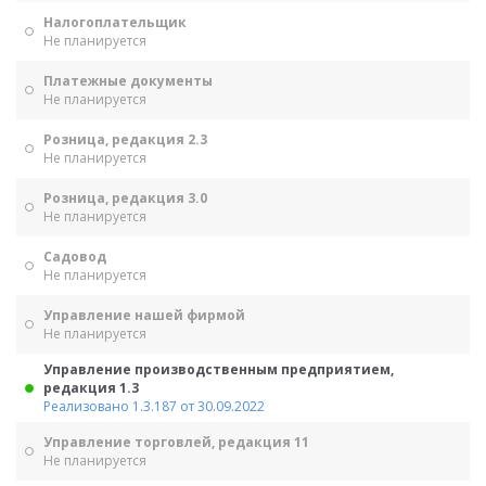
Налогоплательщик
Не планируется
Платежные документы
Не планируется
Розница, редакция 2.3
Не планируется
Розница, редакция 3.0
Не планируется
Садовод
Не планируется
Управление нашей фирмой
Не планируется
Управление производственным предприятием,
редакция 1.3
Реализовано 1.3.187 от 30.09.2022
Управление торговлей, редакция 11
Не планируется