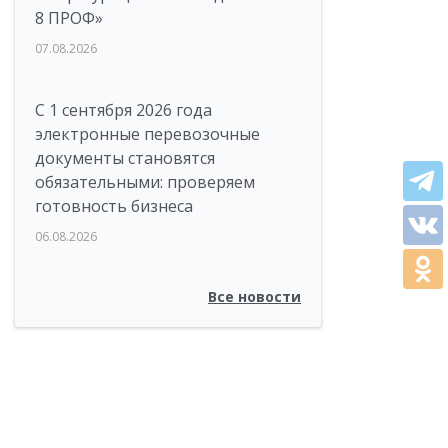
8 ПРОФ»
07.08.2026
С 1 сентября 2026 года
электронные перевозочные
документы становятся
обязательными: проверяем
готовность бизнеса
06.08.2026
Все новости