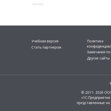
10013292
Учебная версия
Политика
конфиденциа
Стать партнером
Замечания по
Другие сайты
© 2011- 2026 ОО
«1С:Предприятие
представленные на 