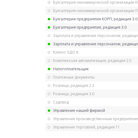
Бухгалтерия некоммерческой организации 
Бухгалтерия некоммерческой организации 
Бухгалтерия предприятия КОРП, редакция 3.0
Бухгалтерия предприятия, редакция 3.0
Зарплата и управление персоналом, редакци
Зарплата и управление персоналом, редакция
Клиент ЭДО 8
Комплексная автоматизация, редакция 2.5
Налогоплательщик
Платежные документы
Розница, редакция 2.3
Розница, редакция 3.0
Садовод
Управление нашей фирмой
Управление производственным предприятием
Управление торговлей, редакция 11