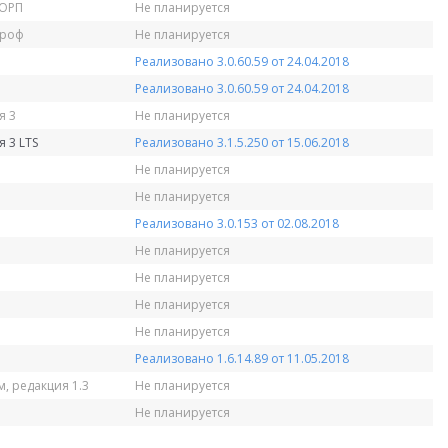
КОРП
Не планируется
Проф
Не планируется
Реализовано 3.0.60.59 от 24.04.2018
Реализовано 3.0.60.59 от 24.04.2018
я 3
Не планируется
 3 LTS
Реализовано 3.1.5.250 от 15.06.2018
Не планируется
Не планируется
Реализовано 3.0.153 от 02.08.2018
Не планируется
Не планируется
Не планируется
Не планируется
Реализовано 1.6.14.89 от 11.05.2018
, редакция 1.3
Не планируется
Не планируется