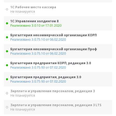
1С:Рабочее место кассира
Не планируется
1С:Управление холдингом 8
Реализовано 3.0.10 от 17.01.2020
Бухгалтерия некоммерческой организации КОРП
Реализовано 3.0.75.10 от 06.02.2020
Бухгалтерия некоммерческой организации Проф
Реализовано 3.0.75.10 от 06.02.2020
Бухгалтерия предприятия КОРП, редакция 3.0
Реализовано 3.0.75.93 от 07.02.2020
Бухгалтерия предприятия, редакция 3.0
Реализовано 3.0.75.93 от 07.02.2020
Зарплата и управление персоналом, редакция 3
Не планируется
Зарплата и управление персоналом, редакция 3 LTS
Не планируется