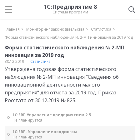
1С:Предприятие 8
Система программ
Главная
Мониторинг законодательства
Статистика
Форма статистического наблюдения № 2-МП инновация за 2019 год
Форма статистического наблюдения № 2-МП
инновация за 2019 год
30.12.2019
Статистика
Утверждена годовая форма статистического
наблюдения № 2-МП инновация "Сведения об
инновационной деятельности малого
предприятия" для отчета за 2019 год. Приказ
Росстата от 30.12.2019 № 825.
1С:ERP Управление предприятием 2.5
Не планируется
1С:ERP. Управление холдингом
Не планируется