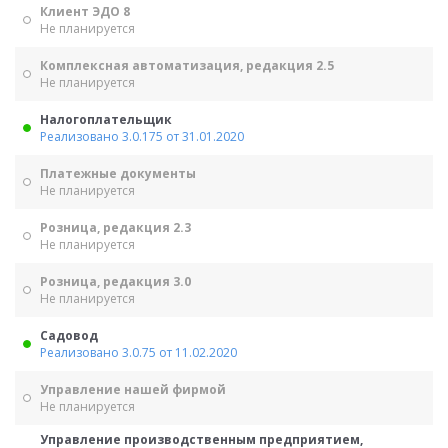
Клиент ЭДО 8
Не планируется
Комплексная автоматизация, редакция 2.5
Не планируется
Налогоплательщик
Реализовано 3.0.175 от 31.01.2020
Платежные документы
Не планируется
Розница, редакция 2.3
Не планируется
Розница, редакция 3.0
Не планируется
Садовод
Реализовано 3.0.75 от 11.02.2020
Управление нашей фирмой
Не планируется
Управление производственным предприятием,