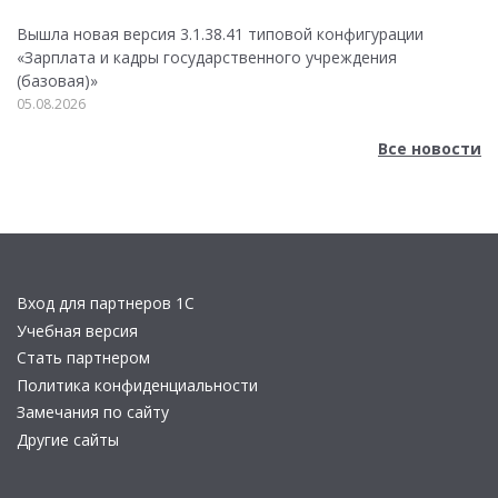
Вышла новая версия 3.1.38.41 типовой конфигурации
«Зарплата и кадры государственного учреждения
(базовая)»
05.08.2026
Все новости
Вход для партнеров 1С
Учебная версия
Стать партнером
Политика конфиденциальности
Замечания по сайту
Другие сайты