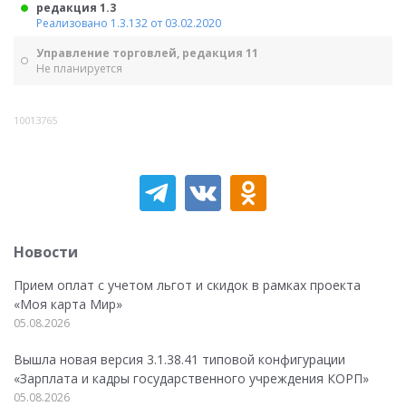
редакция 1.3
Реализовано 1.3.132 от 03.02.2020
Управление торговлей, редакция 11
Не планируется
10013765
Новости
Прием оплат с учетом льгот и скидок в рамках проекта
«Моя карта Мир»
05.08.2026
Вышла новая версия 3.1.38.41 типовой конфигурации
«Зарплата и кадры государственного учреждения КОРП»
05.08.2026