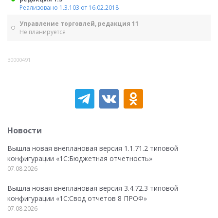
Реализовано 1.3.103 от 16.02.2018
Управление торговлей, редакция 11
Не планируется
30000491
Новости
Вышла новая внеплановая версия 1.1.71.2 типовой
конфигурации «1C:Бюджетная отчетность»
07.08.2026
Вышла новая внеплановая версия 3.4.72.3 типовой
конфигурации «1C:Свод отчетов 8 ПРОФ»
07.08.2026