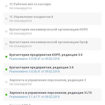
1С:Рабочее место кассира
Не планируется
1С:Управление холдингом 8
Не планируется
Бухгалтерия некоммерческой организации КОРП
Не планируется
Бухгалтерия некоммерческой организации Проф
Не планируется
Бухгалтерия предприятия КОРП, редакция 3.0
Реализовано 3.0.58.41 от 09.02.2018
Бухгалтерия предприятия, редакция 3.0
Реализовано 3.0.58.41 от 09.02.2018
Зарплата и управление персоналом, редакция 3
Не планируется
Зарплата и управление персоналом, редакция 3 LTS
Реализовано 3.1.4.171 от 09.02.2018