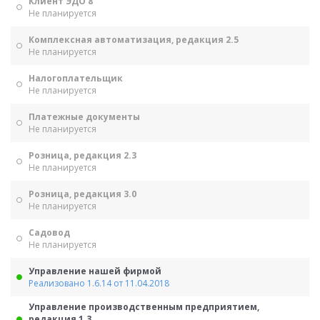
Клиент ЭДО 8
Не планируется
Комплексная автоматизация, редакция 2.5
Не планируется
Налогоплательщик
Не планируется
Платежные документы
Не планируется
Розница, редакция 2.3
Не планируется
Розница, редакция 3.0
Не планируется
Садовод
Не планируется
Управление нашей фирмой
Реализовано 1.6.14 от 11.04.2018
Управление производственным предприятием,
редакция 1.3