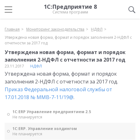
1С:Предприятие 8
Система программ
Главная
Мониторинг законодательства
НДФЛ
Утверждена новая форма, формат и порядок заполнения 2-НДФЛ с
отчетности за 2017 год
Утверждена новая форма, формат и порядок
заполнения 2-НДФЛ с отчетности за 2017 год
23.11.2017
НДФЛ
Утверждена новая форма, формат и порядок
заполнения 2-НДФЛ с отчетности за 2017 год.
Приказ Федеральной налоговой службы от
17.01.2018 № ММВ-7-11/19@
.
1С:ERP Управление предприятием 2.5
Не планируется
1С:ERP. Управление холдингом
Не планируется