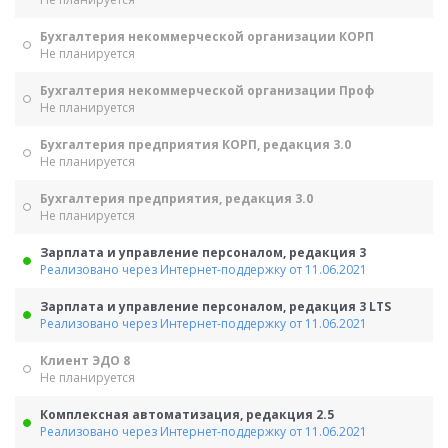
Бухгалтерия некоммерческой организации КОРП
Не планируется
Бухгалтерия некоммерческой организации Проф
Не планируется
Бухгалтерия предприятия КОРП, редакция 3.0
Не планируется
Бухгалтерия предприятия, редакция 3.0
Не планируется
Зарплата и управление персоналом, редакция 3
Реализовано через Интернет-поддержку от 11.06.2021
Зарплата и управление персоналом, редакция 3 LTS
Реализовано через Интернет-поддержку от 11.06.2021
Клиент ЭДО 8
Не планируется
Комплексная автоматизация, редакция 2.5
Реализовано через Интернет-поддержку от 11.06.2021