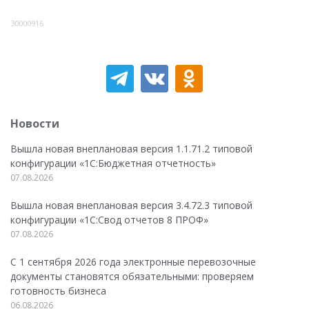
30000916
Новости
Вышла новая внеплановая версия 1.1.71.2 типовой
конфигурации «1C:Бюджетная отчетность»
07.08.2026
Вышла новая внеплановая версия 3.4.72.3 типовой
конфигурации «1C:Свод отчетов 8 ПРОФ»
07.08.2026
С 1 сентября 2026 года электронные перевозочные
документы становятся обязательными: проверяем
готовность бизнеса
06.08.2026