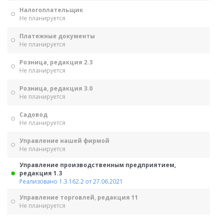
Налогоплательщик
Не планируется
Платежные документы
Не планируется
Розница, редакция 2.3
Не планируется
Розница, редакция 3.0
Не планируется
Садовод
Не планируется
Управление нашей фирмой
Не планируется
Управление производственным предприятием,
редакция 1.3
Реализовано 1.3.162.2 от 27.06.2021
Управление торговлей, редакция 11
Не планируется