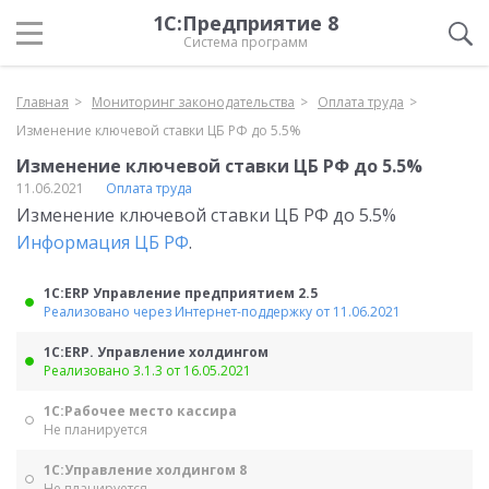
1С:Предприятие 8
Система программ
Главная
Мониторинг законодательства
Оплата труда
Изменение ключевой ставки ЦБ РФ до 5.5%
Изменение ключевой ставки ЦБ РФ до 5.5%
11.06.2021
Оплата труда
Изменение ключевой ставки ЦБ РФ до 5.5%
Информация ЦБ РФ
.
1С:ERP Управление предприятием 2.5
Реализовано через Интернет-поддержку от 11.06.2021
1С:ERP. Управление холдингом
Реализовано 3.1.3 от 16.05.2021
1С:Рабочее место кассира
Не планируется
1С:Управление холдингом 8
Не планируется