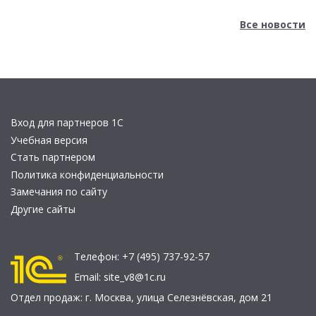
Все новости
Вход для партнеров 1С
Учебная версия
Стать партнером
Политика конфиденциальности
Замечания по сайту
Другие сайты
Телефон:
+7 (495) 737-92-57
Email:
site_v8@1c.ru
Отдел продаж:
г. Москва
,
улица Селезнёвская, дом 21