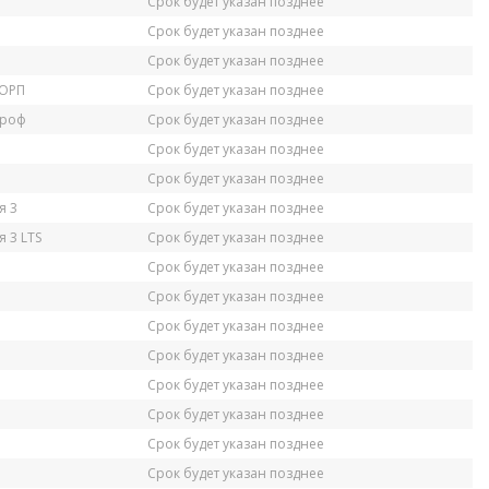
Срок будет указан позднее
Срок будет указан позднее
Срок будет указан позднее
КОРП
Срок будет указан позднее
Проф
Срок будет указан позднее
Срок будет указан позднее
Срок будет указан позднее
я 3
Срок будет указан позднее
 3 LTS
Срок будет указан позднее
Срок будет указан позднее
Срок будет указан позднее
Срок будет указан позднее
Срок будет указан позднее
Срок будет указан позднее
Срок будет указан позднее
Срок будет указан позднее
Срок будет указан позднее