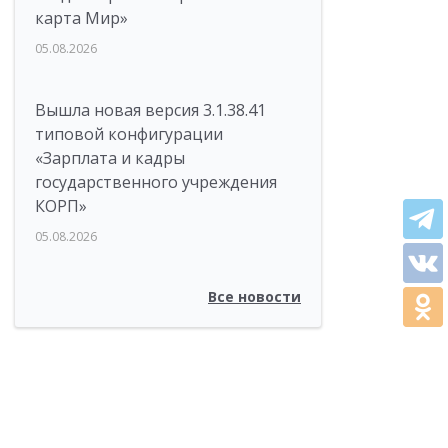
карта Мир»
05.08.2026
Вышла новая версия 3.1.38.41
типовой конфигурации
«Зарплата и кадры
государственного учреждения
КОРП»
05.08.2026
Все новости