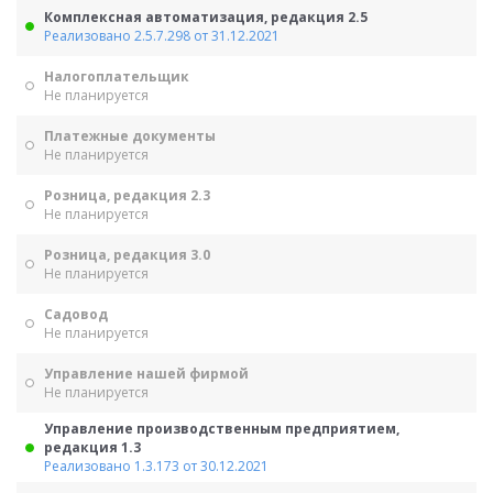
Комплексная автоматизация, редакция 2.5
Реализовано 2.5.7.298 от 31.12.2021
Налогоплательщик
Не планируется
Платежные документы
Не планируется
Розница, редакция 2.3
Не планируется
Розница, редакция 3.0
Не планируется
Садовод
Не планируется
Управление нашей фирмой
Не планируется
Управление производственным предприятием,
редакция 1.3
Реализовано 1.3.173 от 30.12.2021