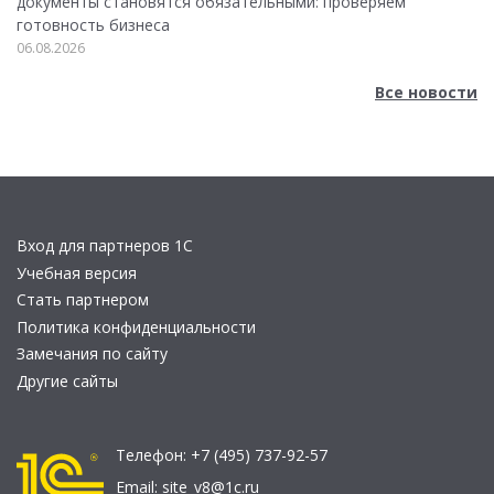
документы становятся обязательными: проверяем
готовность бизнеса
06.08.2026
Все новости
Вход для партнеров 1С
Учебная версия
Стать партнером
Политика конфиденциальности
Замечания по сайту
Другие сайты
Телефон:
+7 (495) 737-92-57
Email:
site_v8@1c.ru