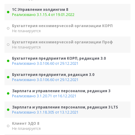
1С:Управление холдингом 8
Реализовано 3.1.15.4 от 19.01.2022
Бухгалтерия некоммерческой организации КОРП
Не планируется
Бухгалтерия некоммерческой организации Проф
Не планируется
Бухгалтерия предприятия КОРП, редакция 3.0
Реализовано 3.0.106.60 от 29.12.2021
Бухгалтерия предприятия, редакция 3.0
Реализовано 3.0.106.60 от 29.12.2021
Зарплата и управление персоналом, редакция 3
Реализовано 3.1.20.71 от 16.12.2021
Зарплата и управление персоналом, редакция 3 LTS
Реализовано 3.1.18.305 от 13.12.2021
Клиент ЭДО 8
Не планируется