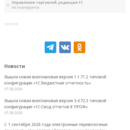
Управление торговлей, редакция 11
Не планируется
30001035
Новости
Вышла новая внеплановая версия 1.1.71.2 типовой
конфигурации «1C:Бюджетная отчетность»
07.08.2026
Вышла новая внеплановая версия 3.4.72.3 типовой
конфигурации «1C:Свод отчетов 8 ПРОФ»
07.08.2026
С 1 сентября 2026 года электронные перевозочные