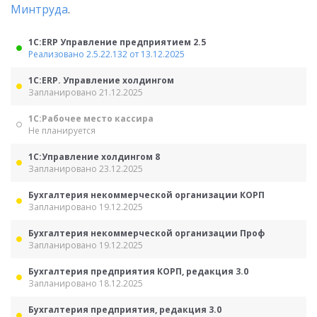
Минтруда
.
1С:ERP Управление предприятием 2.5
Реализовано 2.5.22.132 от 13.12.2025
1С:ERP. Управление холдингом
Запланировано 21.12.2025
1С:Рабочее место кассира
Не планируется
1С:Управление холдингом 8
Запланировано 23.12.2025
Бухгалтерия некоммерческой организации КОРП
Запланировано 19.12.2025
Бухгалтерия некоммерческой организации Проф
Запланировано 19.12.2025
Бухгалтерия предприятия КОРП, редакция 3.0
Запланировано 18.12.2025
Бухгалтерия предприятия, редакция 3.0