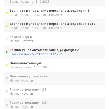
Запланировано 18.12.2025
Зарплата и управление персоналом, редакция 3
Запланировано 3.1.39 от 31.08.2026
Зарплата и управление персоналом, редакция 3 LTS
Запланировано 3.1.38 от 31.08.2026
Клиент ЭДО 8
Не планируется
Комплексная автоматизация, редакция 2.5
Реализовано 2.5.22.132 от 13.12.2025
Налогоплательщик
Запланировано 15.12.2025
Платежные документы
Не планируется
Розница, редакция 2.3
Не планируется
Розница, редакция 3.0
Не планируется