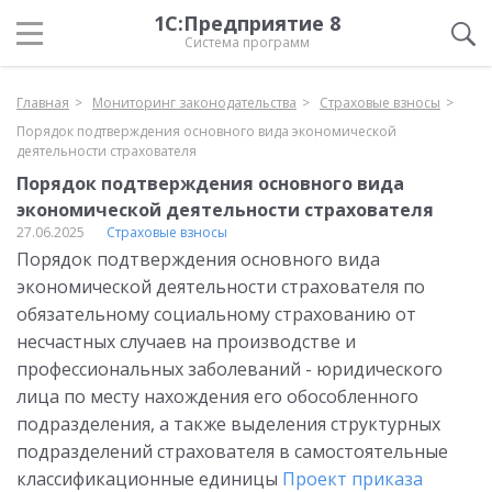
1С:Предприятие 8
Система программ
Главная
Мониторинг законодательства
Страховые взносы
Порядок подтверждения основного вида экономической
деятельности страхователя
Порядок подтверждения основного вида
экономической деятельности страхователя
27.06.2025
Страховые взносы
Порядок подтверждения основного вида
экономической деятельности страхователя по
обязательному социальному страхованию от
несчастных случаев на производстве и
профессиональных заболеваний - юридического
лица по месту нахождения его обособленного
подразделения, а также выделения структурных
подразделений страхователя в самостоятельные
классификационные единицы
Проект приказа