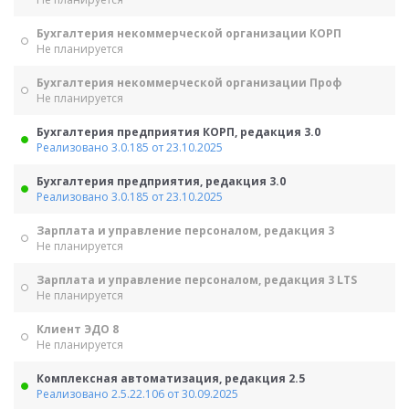
Бухгалтерия некоммерческой организации КОРП
Не планируется
Бухгалтерия некоммерческой организации Проф
Не планируется
Бухгалтерия предприятия КОРП, редакция 3.0
Реализовано 3.0.185 от 23.10.2025
Бухгалтерия предприятия, редакция 3.0
Реализовано 3.0.185 от 23.10.2025
Зарплата и управление персоналом, редакция 3
Не планируется
Зарплата и управление персоналом, редакция 3 LTS
Не планируется
Клиент ЭДО 8
Не планируется
Комплексная автоматизация, редакция 2.5
Реализовано 2.5.22.106 от 30.09.2025