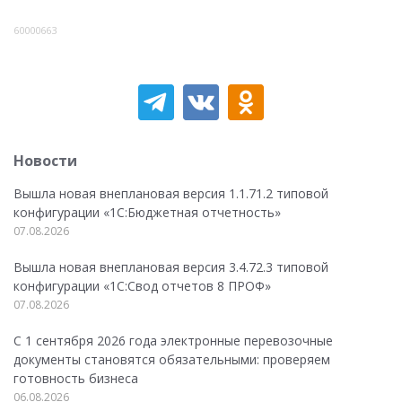
60000663
Новости
Вышла новая внеплановая версия 1.1.71.2 типовой
конфигурации «1C:Бюджетная отчетность»
07.08.2026
Вышла новая внеплановая версия 3.4.72.3 типовой
конфигурации «1C:Свод отчетов 8 ПРОФ»
07.08.2026
С 1 сентября 2026 года электронные перевозочные
документы становятся обязательными: проверяем
готовность бизнеса
06.08.2026