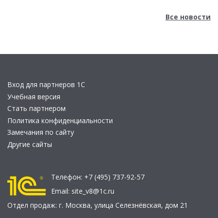
Все новости
Вход для партнеров 1С
Учебная версия
Стать партнером
Политика конфиденциальности
Замечания по сайту
Другие сайты
Телефон:
+7 (495) 737-92-57
Email:
site_v8@1c.ru
Отдел продаж:
г. Москва
,
улица Селезнёвская, дом 21