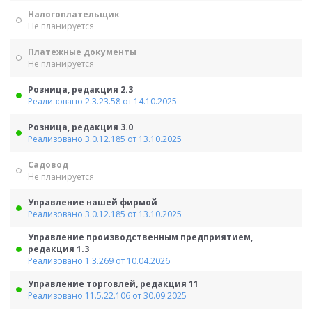
Налогоплательщик
Не планируется
Платежные документы
Не планируется
Розница, редакция 2.3
Реализовано 2.3.23.58 от 14.10.2025
Розница, редакция 3.0
Реализовано 3.0.12.185 от 13.10.2025
Садовод
Не планируется
Управление нашей фирмой
Реализовано 3.0.12.185 от 13.10.2025
Управление производственным предприятием,
редакция 1.3
Реализовано 1.3.269 от 10.04.2026
Управление торговлей, редакция 11
Реализовано 11.5.22.106 от 30.09.2025